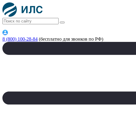
8 (800) 100-28-84
(бесплатно для звонков по РФ)