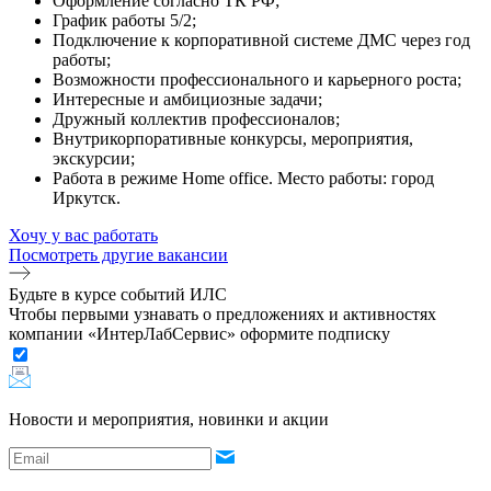
Оформление согласно ТК РФ;
График работы 5/2;
Подключение к корпоративной системе ДМС через год
работы;
Возможности профессионального и карьерного роста;
Интересные и амбициозные задачи;
Дружный коллектив профессионалов;
Внутрикорпоративные конкурсы, мероприятия,
экскурсии;
Работа в режиме Home office. Место работы: город
Иркутск.
Хочу у вас работать
Посмотреть другие вакансии
Будьте в курсе событий ИЛС
Чтобы первыми узнавать о предложениях и активностях
компании «ИнтерЛабСервис» оформите подписку
Новости и мероприятия, новинки и акции