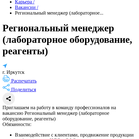
Карьера
/
Вакансии
/
Региональный менеджер (лабораторное...
Региональный менеджер
(лабораторное оборудование,
реагенты)
г. Иркутск
Распечатать
Поделиться
Приглашаем на работу в команду профессионалов на
вакансию Региональный менеджер (лабораторное
оборудование, реагенты)
Обязанности:
Взаимодействие с клиентами, продвижение продукции