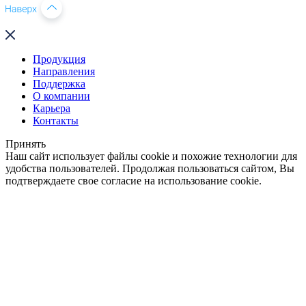
Продукция
Направления
Поддержка
О компании
Карьера
Контакты
Принять
Наш сайт использует файлы cookie и похожие технологии для
удобства пользователей. Продолжая пользоваться сайтом, Вы
подтверждаете свое согласие на использование cookie.