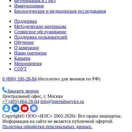
Ветеринария и ГМО
Иммунохимия
Биологические и медицинские исследования
Поддержка
Методические материалы
Сервисное обслуживание
Поддержка пользователей
Обучение
О компании
Наши партнеры
Карьера
Мероприятия
СОУТ
8 (800) 100-28-84
(бесплатно для звонков по РФ)
Заказать звонок
Центральный офис, г. Москва
+7 (495) 664-28-84
info@interlabservice.ru
Copyright© ООО «ИЛС» 2002-2026г. Все права защищены.
Информация на сайте не является публичной офертой.
Политика обработки персональных данных.