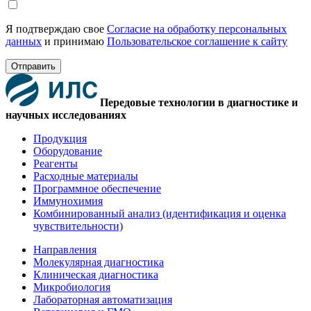
Я подтверждаю свое
Согласие на обработку персональных
данных
и принимаю
Пользовательское соглашение к сайту
Отправить
Передовые технологии в диагностике и
научных исследованиях
Продукция
Оборудование
Реагенты
Расходные материалы
Программное обеспечение
Иммунохимия
Комбинированный анализ (идентификация и оценка
чувствительности)
Направления
Молекулярная диагностика
Клиническая диагностика
Микробиология
Лабораторная автоматизация