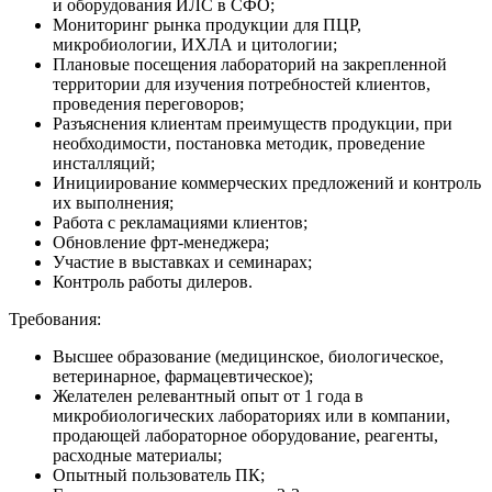
и оборудования ИЛС в СФО;
Мониторинг рынка продукции для ПЦР,
микробиологии, ИХЛА и цитологии;
Плановые посещения лабораторий на закрепленной
территории для изучения потребностей клиентов,
проведения переговоров;
Разъяснения клиентам преимуществ продукции, при
необходимости, постановка методик, проведение
инсталляций;
Инициирование коммерческих предложений и контроль
их выполнения;
Работа с рекламациями клиентов;
Обновление фрт-менеджера;
Участие в выставках и семинарах;
Контроль работы дилеров.
Требования:
Высшее образование (медицинское, биологическое,
ветеринарное, фармацевтическое);
Желателен релевантный опыт от 1 года в
микробиологических лабораториях или в компании,
продающей лабораторное оборудование, реагенты,
расходные материалы;
Опытный пользователь ПК;