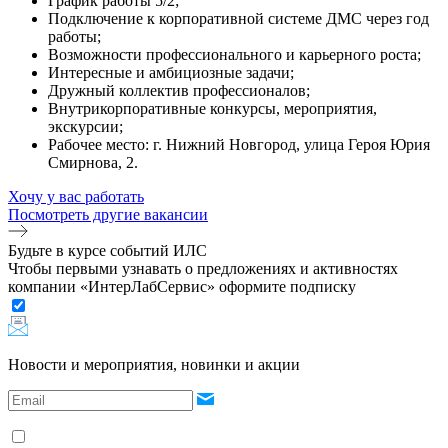
График работы 5/2;
Подключение к корпоративной системе ДМС через год
работы;
Возможности профессионального и карьерного роста;
Интересные и амбициозные задачи;
Дружный коллектив профессионалов;
Внутрикорпоративные конкурсы, мероприятия,
экскурсии;
Рабочее место: г. Нижний Новгород, улица Героя Юрия
Смирнова, 2.
Хочу у вас работать
Посмотреть другие вакансии
Будьте в курсе событий ИЛС
Чтобы первыми узнавать о предложениях и активностях
компании «ИнтерЛабСервис» оформите подписку
Новости и мероприятия, новинки и акции