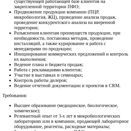
существующей работающей базе клиентов на
закрепленной территории ПФО;
Продвижение продукции компании (ПЦР,
микробиология, ЖЦ), проведение анализа продаж,
проведение конкурентского анализа на вверенной
территории;
Разъяснения клиентам преимуществ продукции, при
необходимости, постановка методик, проведение
инсталляций, а также курирование и работа с
менеджерами по продукции;
Инициирование коммерческих предложений и контроль
их выполнения;
Ведение плана и бюджета продаж;
Работа с рекламациями клиентов;
Участие в выставках и семинарах;
Контроль работы дилеров;
Ведение отчетной документации и проектов в CRM.
Требования:
Высшее образование (медицинское, биологическое,
химическое);
Релевантный опыт от 3-х лет в микробиологических
лабораториях или в компании, продающей лабораторное
оборудование, реагенты, расходные материалы;