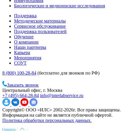
Иммунохимия
Биологические и медицинские исследования
Поддержка
Методические материалы
Сервисное обслуживание
Поддержка пользователей
Обучение
О компании
Наши партнеры
Карьера
Мероприятия
СОУТ
8 (800) 100-28-84
(бесплатно для звонков по РФ)
Заказать звонок
Центральный офис, г. Москва
+7 (495) 664-28-84
info@interlabservice.ru
Copyright© ООО «ИЛС» 2002-2026г. Все права защищены.
Информация на сайте не является публичной офертой.
Политика обработки персональных данных.