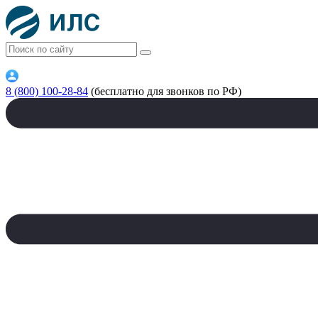
8 (800) 100-28-84
(бесплатно для звонков по РФ)