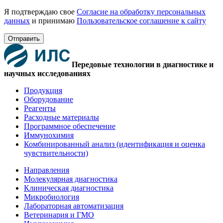
Я подтверждаю свое
Согласие на обработку персональных
данных
и принимаю
Пользовательское соглашение к сайту
Отправить
Передовые технологии в диагностике и
научных исследованиях
Продукция
Оборудование
Реагенты
Расходные материалы
Программное обеспечение
Иммунохимия
Комбинированный анализ (идентификация и оценка
чувствительности)
Направления
Молекулярная диагностика
Клиническая диагностика
Микробиология
Лабораторная автоматизация
Ветеринария и ГМО