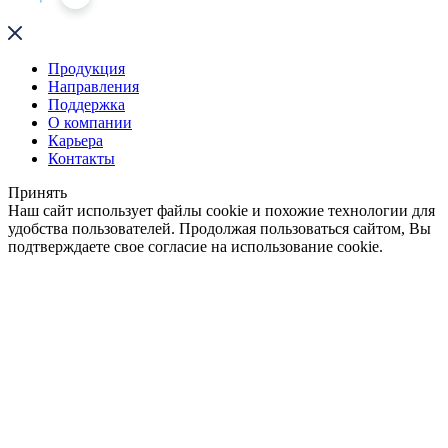
Продукция
Направления
Поддержка
О компании
Карьера
Контакты
Принять
Наш сайт использует файлы cookie и похожие технологии для
удобства пользователей. Продолжая пользоваться сайтом, Вы
подтверждаете свое согласие на использование cookie.