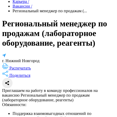
Карьера
/
Вакансии
/
Региональный менеджер по продажам (...
Региональный менеджер по
продажам (лабораторное
оборудование, реагенты)
г. Нижний Новгород
Распечатать
Поделиться
Приглашаем на работу в команду профессионалов на
вакансию Региональный менеджер по продажам
(лабораторное оборудование, реагенты)
Обязанности:
Поддержка взаимовыгодных отношений по