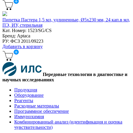
Пипетка Пастера 1,5 мл, удлиненные, Ø5x230 мм, 24 кап.в мл,
ПЭ, ИУ, стерильная
Кат. Номер: 1523/SG/CS
Бренд: Aptaca
РУ: ФСЗ 2011/09223
Добавить в корзину
Передовые технологии в диагностике и
научных исследованиях
Продукция
Оборудование
Реагенты
Расходные материалы
Программное обеспечение
Иммунохимия
Комбинированный анализ (идентификация и оценка
чувствительности)