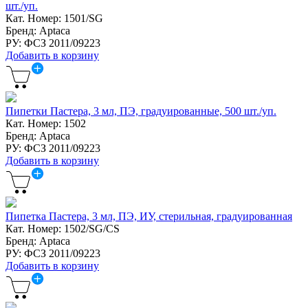
шт./уп.
Кат. Номер: 1501/SG
Бренд: Aptaca
РУ: ФСЗ 2011/09223
Добавить в корзину
Пипетки Пастера, 3 мл, ПЭ, градуированные, 500 шт./уп.
Кат. Номер: 1502
Бренд: Aptaca
РУ: ФСЗ 2011/09223
Добавить в корзину
Пипетка Пастера, 3 мл, ПЭ, ИУ, стерильная, градуированная
Кат. Номер: 1502/SG/CS
Бренд: Aptaca
РУ: ФСЗ 2011/09223
Добавить в корзину