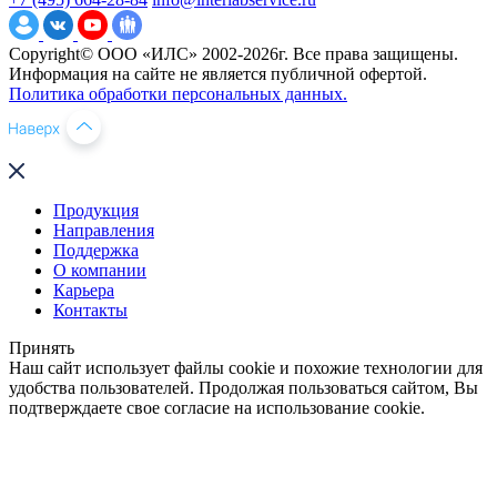
Copyright© ООО «ИЛС» 2002-2026г. Все права защищены.
Информация на сайте не является публичной офертой.
Политика обработки персональных данных.
Продукция
Направления
Поддержка
О компании
Карьера
Контакты
Принять
Наш сайт использует файлы cookie и похожие технологии для
удобства пользователей. Продолжая пользоваться сайтом, Вы
подтверждаете свое согласие на использование cookie.