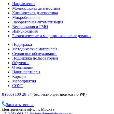
Направления
Молекулярная диагностика
Клиническая диагностика
Микробиология
Лабораторная автоматизация
Ветеринария и ГМО
Иммунохимия
Биологические и медицинские исследования
Поддержка
Методические материалы
Сервисное обслуживание
Поддержка пользователей
Обучение
О компании
Наши партнеры
Карьера
Мероприятия
СОУТ
8 (800) 100-28-84
(бесплатно для звонков по РФ)
Заказать звонок
Центральный офис, г. Москва
+7 (495) 664-28-84
info@interlabservice.ru