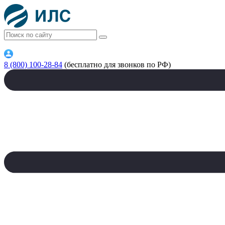
8 (800) 100-28-84
(бесплатно для звонков по РФ)