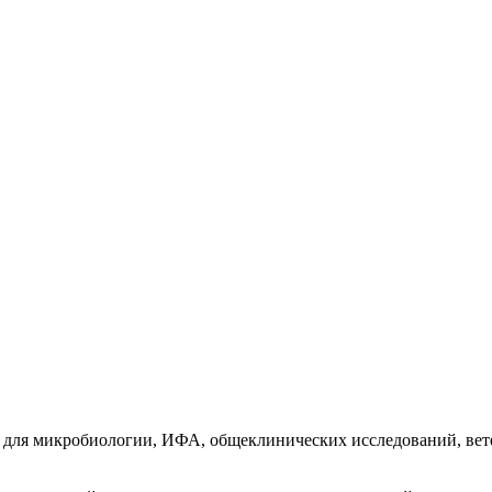
 для микробиологии, ИФА, общеклинических исследований, вет