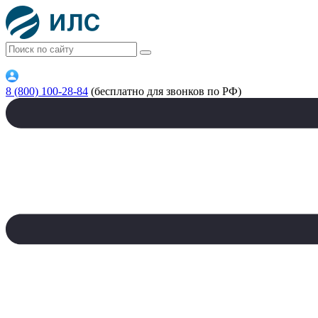
8 (800) 100-28-84
(бесплатно для звонков по РФ)