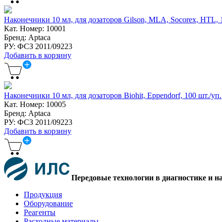
Наконечники 10 мл, для дозаторов Gilson, MLA, Socorex, HTL, 1
Кат. Номер: 10001
Бренд: Aptaca
РУ: ФСЗ 2011/09223
Добавить в корзину
Наконечники 10 мл, для дозаторов Biohit, Eppendorf, 100 шт./уп.
Кат. Номер: 10005
Бренд: Aptaca
РУ: ФСЗ 2011/09223
Добавить в корзину
Передовые технологии в диагностике и н
Продукция
Оборудование
Реагенты
Расходные материалы