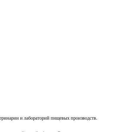
еринарии и лабораторий пищевых производств.