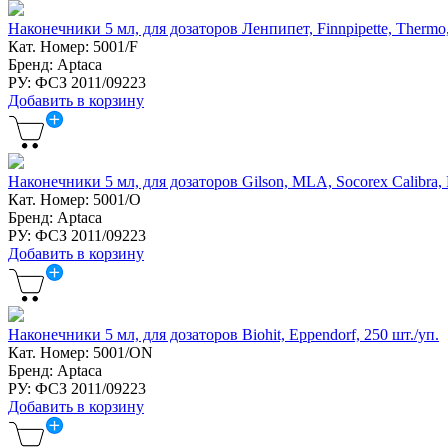
Наконечники 5 мл, для дозаторов Ленпипет, Finnpipette, Thermo,
Кат. Номер: 5001/F
Бренд: Aptaca
РУ: ФСЗ 2011/09223
Добавить в корзину
Наконечники 5 мл, для дозаторов Gilson, MLA, Socorex Calibra, 
Кат. Номер: 5001/O
Бренд: Aptaca
РУ: ФСЗ 2011/09223
Добавить в корзину
Наконечники 5 мл, для дозаторов Biohit, Eppendorf, 250 шт./уп.
Кат. Номер: 5001/ON
Бренд: Aptaca
РУ: ФСЗ 2011/09223
Добавить в корзину