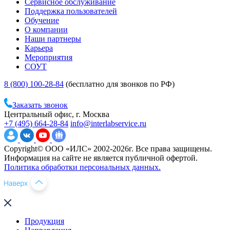
Сервисное обслуживание
Поддержка пользователей
Обучение
О компании
Наши партнеры
Карьера
Мероприятия
СОУТ
8 (800) 100-28-84
(бесплатно для звонков по РФ)
Заказать звонок
Центральный офис, г. Москва
+7 (495) 664-28-84
info@interlabservice.ru
Copyright© ООО «ИЛС» 2002-2026г. Все права защищены.
Информация на сайте не является публичной офертой.
Политика обработки персональных данных.
Продукция