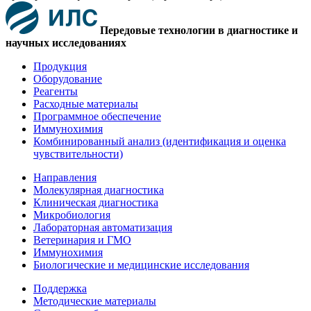
Передовые технологии в диагностике и
научных исследованиях
Продукция
Оборудование
Реагенты
Расходные материалы
Программное обеспечение
Иммунохимия
Комбинированный анализ (идентификация и оценка
чувствительности)
Направления
Молекулярная диагностика
Клиническая диагностика
Микробиология
Лабораторная автоматизация
Ветеринария и ГМО
Иммунохимия
Биологические и медицинские исследования
Поддержка
Методические материалы