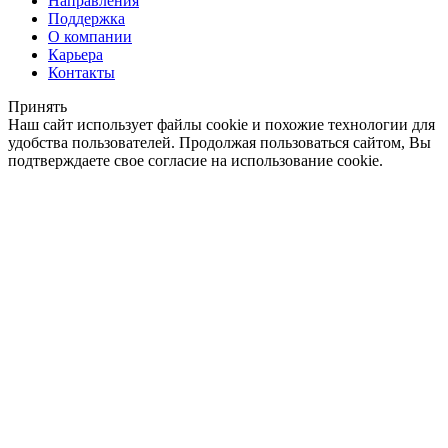
Направления
Поддержка
О компании
Карьера
Контакты
Принять
Наш сайт использует файлы cookie и похожие технологии для
удобства пользователей. Продолжая пользоваться сайтом, Вы
подтверждаете свое согласие на использование cookie.