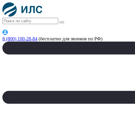
8 (800) 100-28-84
(бесплатно для звонков по РФ)