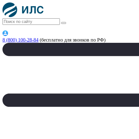
8 (800) 100-28-84
(бесплатно для звонков по РФ)