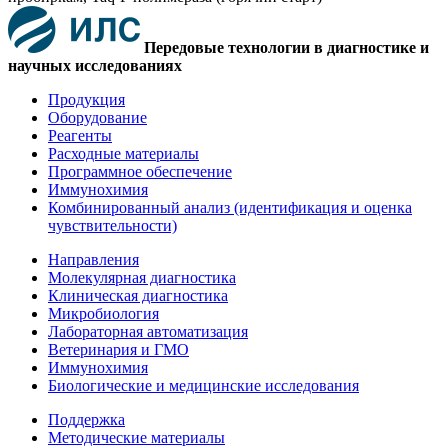
Передовые технологии в диагностике и
научных исследованиях
Продукция
Оборудование
Реагенты
Расходные материалы
Программное обеспечение
Иммунохимия
Комбинированный анализ (идентификация и оценка
чувствительности)
Направления
Молекулярная диагностика
Клиническая диагностика
Микробиология
Лабораторная автоматизация
Ветеринария и ГМО
Иммунохимия
Биологические и медицинские исследования
Поддержка
Методические материалы