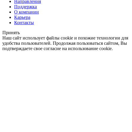
Направления
Поддержка
О компании
Карьера
Контакты
Принять
Наш сайт использует файлы cookie и похожие технологии для
удобства пользователей. Продолжая пользоваться сайтом, Вы
подтверждаете свое согласие на использование cookie.