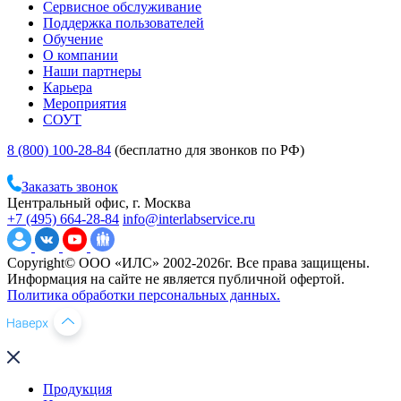
Сервисное обслуживание
Поддержка пользователей
Обучение
О компании
Наши партнеры
Карьера
Мероприятия
СОУТ
8 (800) 100-28-84
(бесплатно для звонков по РФ)
Заказать звонок
Центральный офис, г. Москва
+7 (495) 664-28-84
info@interlabservice.ru
Copyright© ООО «ИЛС» 2002-2026г. Все права защищены.
Информация на сайте не является публичной офертой.
Политика обработки персональных данных.
Продукция