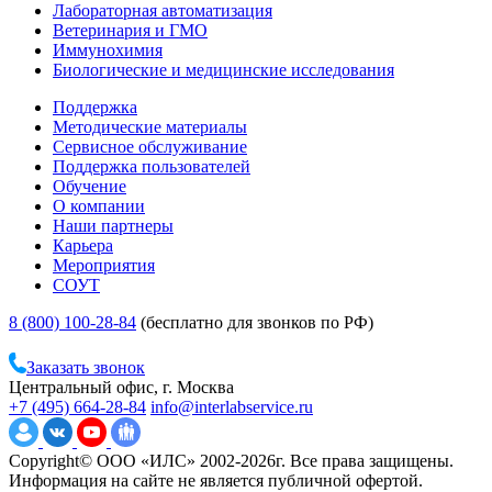
Лабораторная автоматизация
Ветеринария и ГМО
Иммунохимия
Биологические и медицинские исследования
Поддержка
Методические материалы
Сервисное обслуживание
Поддержка пользователей
Обучение
О компании
Наши партнеры
Карьера
Мероприятия
СОУТ
8 (800) 100-28-84
(бесплатно для звонков по РФ)
Заказать звонок
Центральный офис, г. Москва
+7 (495) 664-28-84
info@interlabservice.ru
Copyright© ООО «ИЛС» 2002-2026г. Все права защищены.
Информация на сайте не является публичной офертой.