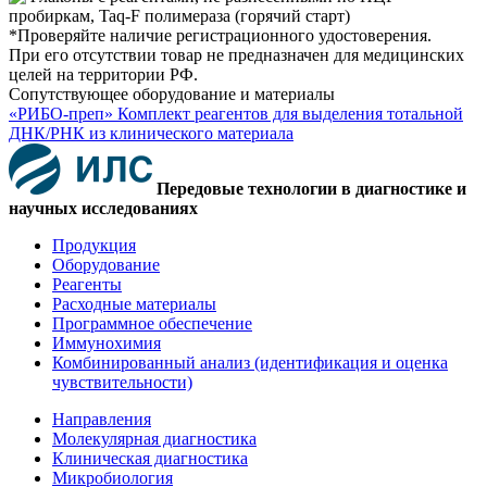
*Проверяйте наличие регистрационного удостоверения.
При его отсутствии товар не предназначен для медицинских
целей на территории РФ.
Сопутствующее оборудование и материалы
«РИБО-преп» Комплект реагентов для выделения тотальной
ДНК/РНК из клинического материала
Передовые технологии в диагностике и
научных исследованиях
Продукция
Оборудование
Реагенты
Расходные материалы
Программное обеспечение
Иммунохимия
Комбинированный анализ (идентификация и оценка
чувствительности)
Направления
Молекулярная диагностика
Клиническая диагностика
Микробиология