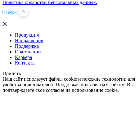
Политика обработки персональных данных.
Продукция
Направления
Поддержка
О компании
Карьера
Контакты
Принять
Наш сайт использует файлы cookie и похожие технологии для
удобства пользователей. Продолжая пользоваться сайтом, Вы
подтверждаете свое согласие на использование cookie.