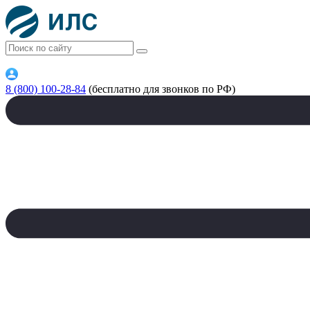
8 (800) 100-28-84
(бесплатно для звонков по РФ)