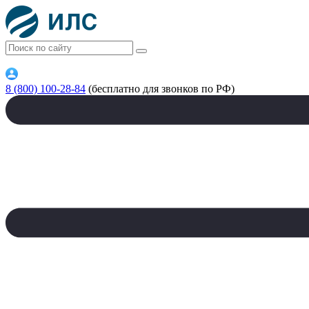
8 (800) 100-28-84
(бесплатно для звонков по РФ)