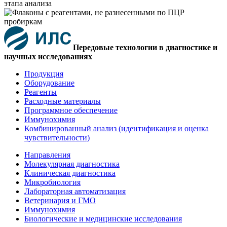
Передовые технологии в диагностике и
научных исследованиях
Продукция
Оборудование
Реагенты
Расходные материалы
Программное обеспечение
Иммунохимия
Комбинированный анализ (идентификация и оценка
чувствительности)
Направления
Молекулярная диагностика
Клиническая диагностика
Микробиология
Лабораторная автоматизация
Ветеринария и ГМО
Иммунохимия
Биологические и медицинские исследования