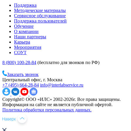
Поддержка
Методические материалы
Сервисное обслуживание
Поддержка пользователей
Обучение
О компании
Наши партнеры
Карьера
Мероприятия
СОУТ
8 (800) 100-28-84
(бесплатно для звонков по РФ)
Заказать звонок
Центральный офис, г. Москва
+7 (495) 664-28-84
info@interlabservice.ru
Copyright© ООО «ИЛС» 2002-2026г. Все права защищены.
Информация на сайте не является публичной офертой.
Политика обработки персональных данных.