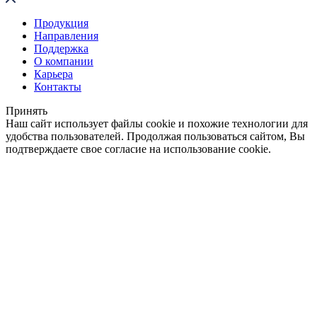
Продукция
Направления
Поддержка
О компании
Карьера
Контакты
Принять
Наш сайт использует файлы cookie и похожие технологии для
удобства пользователей. Продолжая пользоваться сайтом, Вы
подтверждаете свое согласие на использование cookie.