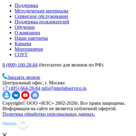
Поддержка
Методические материалы
Сервисное обслуживание
Поддержка пользователей
Обучение
О компании
Наши партнеры
Карьера
Мероприятия
СОУТ
8 (800) 100-28-84
(бесплатно для звонков по РФ)
Заказать звонок
Центральный офис, г. Москва
+7 (495) 664-28-84
info@interlabservice.ru
Copyright© ООО «ИЛС» 2002-2026г. Все права защищены.
Информация на сайте не является публичной офертой.
Политика обработки персональных данных.