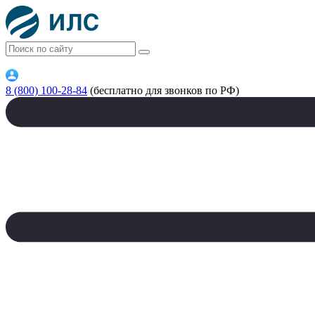
8 (800) 100-28-84
(бесплатно для звонков по РФ)