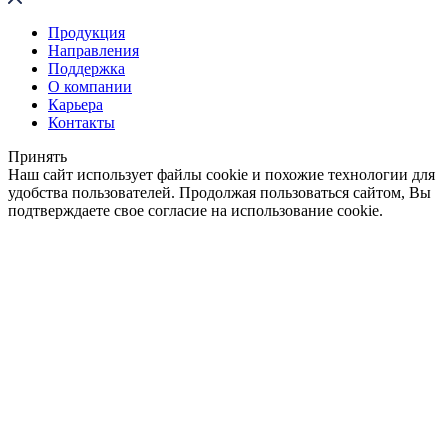
Продукция
Направления
Поддержка
О компании
Карьера
Контакты
Принять
Наш сайт использует файлы cookie и похожие технологии для
удобства пользователей. Продолжая пользоваться сайтом, Вы
подтверждаете свое согласие на использование cookie.