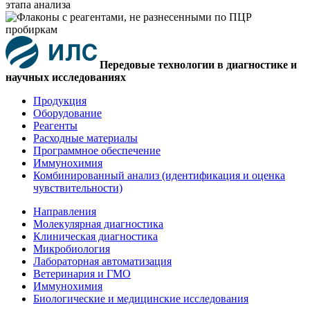
Передовые технологии в диагностике и
научных исследованиях
Продукция
Оборудование
Реагенты
Расходные материалы
Программное обеспечение
Иммунохимия
Комбинированный анализ (идентификация и оценка
чувствительности)
Направления
Молекулярная диагностика
Клиническая диагностика
Микробиология
Лабораторная автоматизация
Ветеринария и ГМО
Иммунохимия
Биологические и медицинские исследования