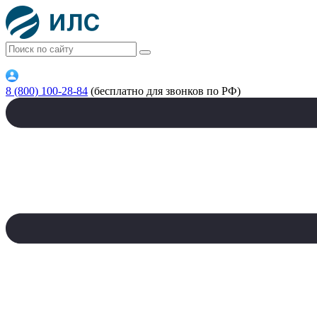
8 (800) 100-28-84
(бесплатно для звонков по РФ)