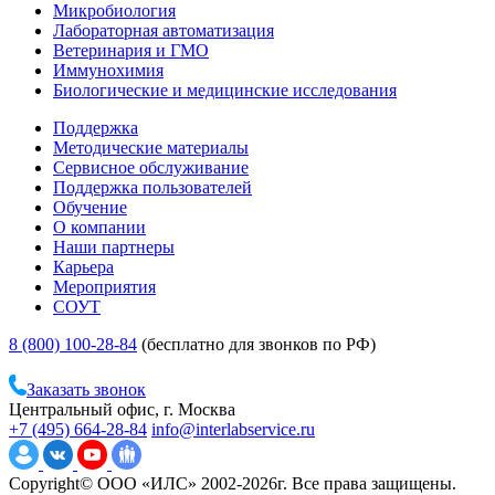
Микробиология
Лабораторная автоматизация
Ветеринария и ГМО
Иммунохимия
Биологические и медицинские исследования
Поддержка
Методические материалы
Сервисное обслуживание
Поддержка пользователей
Обучение
О компании
Наши партнеры
Карьера
Мероприятия
СОУТ
8 (800) 100-28-84
(бесплатно для звонков по РФ)
Заказать звонок
Центральный офис, г. Москва
+7 (495) 664-28-84
info@interlabservice.ru
Copyright© ООО «ИЛС» 2002-2026г. Все права защищены.