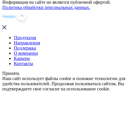
Информация на сайте не является публичной офертой.
Политика обработки персональных данных.
Продукция
Направления
Поддержка
О компании
Карьера
Контакты
Принять
Наш сайт использует файлы cookie и похожие технологии для
удобства пользователей. Продолжая пользоваться сайтом, Вы
подтверждаете свое согласие на использование cookie.