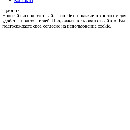
Контакты
Принять
Наш сайт использует файлы cookie и похожие технологии для
удобства пользователей. Продолжая пользоваться сайтом, Вы
подтверждаете свое согласие на использование cookie.