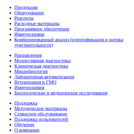
Продукция
Оборудование
Реагенты
Расходные материалы
Программное обеспечение
Иммунохимия
Комбинированный анализ (идентификация и оценка
чувствительности)
Направления
Молекулярная диагностика
Клиническая диагностика
Микробиология
Лабораторная автоматизация
Ветеринария и ГМО
Иммунохимия
Биологические и медицинские исследования
Поддержка
Методические материалы
Сервисное обслуживание
Поддержка пользователей
Обучение
О компании