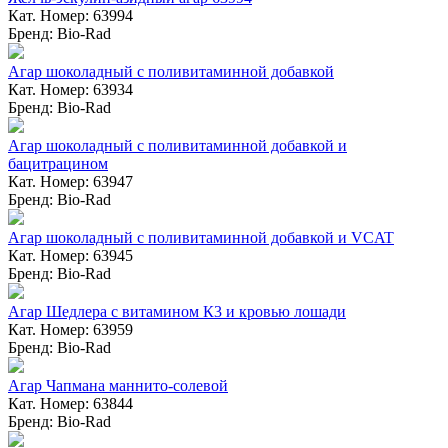
Кат. Номер: 63994
Бренд: Bio-Rad
Агар шоколадный с поливитаминной добавкой
Кат. Номер: 63934
Бренд: Bio-Rad
Агар шоколадный с поливитаминной добавкой и
бацитрацином
Кат. Номер: 63947
Бренд: Bio-Rad
Агар шоколадный с поливитаминной добавкой и VCAT
Кат. Номер: 63945
Бренд: Bio-Rad
Агар Шедлера с витамином К3 и кровью лошади
Кат. Номер: 63959
Бренд: Bio-Rad
Агар Чапмана маннито-солевой
Кат. Номер: 63844
Бренд: Bio-Rad