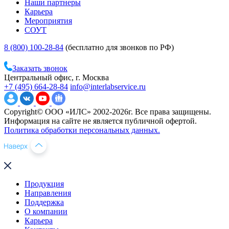
Наши партнеры
Карьера
Мероприятия
СОУТ
8 (800) 100-28-84
(бесплатно для звонков по РФ)
Заказать звонок
Центральный офис, г. Москва
+7 (495) 664-28-84
info@interlabservice.ru
Copyright© ООО «ИЛС» 2002-2026г. Все права защищены.
Информация на сайте не является публичной офертой.
Политика обработки персональных данных.
Продукция
Направления
Поддержка
О компании
Карьера