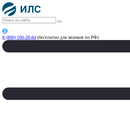
8 (800) 100-28-84
(бесплатно для звонков по РФ)