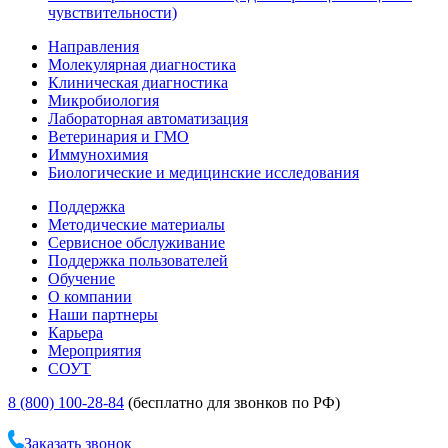
чувствительности)
Направления
Молекулярная диагностика
Клиническая диагностика
Микробиология
Лабораторная автоматизация
Ветеринария и ГМО
Иммунохимия
Биологические и медицинские исследования
Поддержка
Методические материалы
Сервисное обслуживание
Поддержка пользователей
Обучение
О компании
Наши партнеры
Карьера
Мероприятия
СОУТ
8 (800) 100-28-84
(бесплатно для звонков по РФ)
Заказать звонок