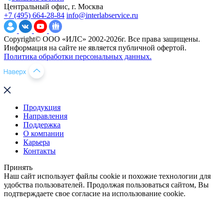
Центральный офис, г. Москва
+7 (495) 664-28-84
info@interlabservice.ru
Copyright© ООО «ИЛС» 2002-2026г. Все права защищены.
Информация на сайте не является публичной офертой.
Политика обработки персональных данных.
Продукция
Направления
Поддержка
О компании
Карьера
Контакты
Принять
Наш сайт использует файлы cookie и похожие технологии для
удобства пользователей. Продолжая пользоваться сайтом, Вы
подтверждаете свое согласие на использование cookie.