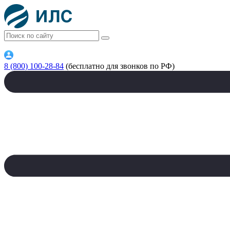
8 (800) 100-28-84
(бесплатно для звонков по РФ)