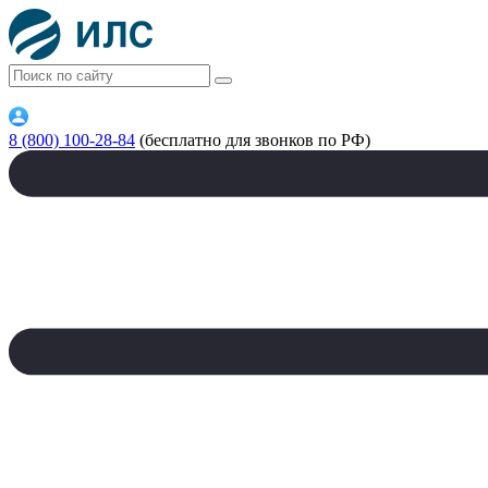
8 (800) 100-28-84
(бесплатно для звонков по РФ)