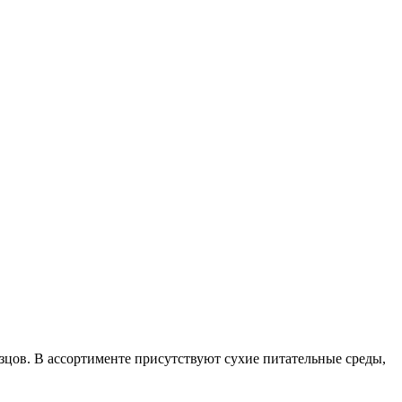
цов. В ассортименте присутствуют сухие питательные среды,