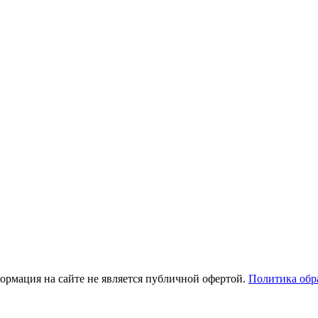
рмация на сайте не является публичной офертой.
Политика обр