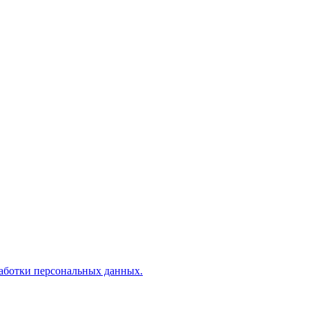
аботки персональных данных.