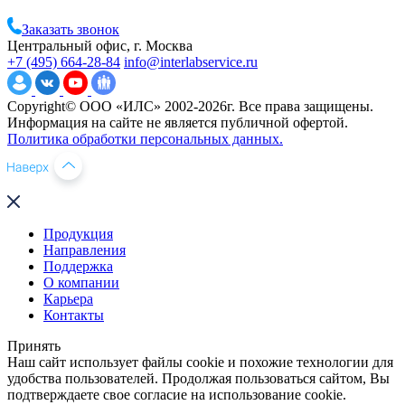
Заказать звонок
Центральный офис, г. Москва
+7 (495) 664-28-84
info@interlabservice.ru
Copyright© ООО «ИЛС» 2002-2026г. Все права защищены.
Информация на сайте не является публичной офертой.
Политика обработки персональных данных.
Продукция
Направления
Поддержка
О компании
Карьера
Контакты
Принять
Наш сайт использует файлы cookie и похожие технологии для
удобства пользователей. Продолжая пользоваться сайтом, Вы
подтверждаете свое согласие на использование cookie.