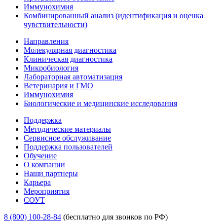
Иммунохимия
Комбинированный анализ (идентификация и оценка
чувствительности)
Направления
Молекулярная диагностика
Клиническая диагностика
Микробиология
Лабораторная автоматизация
Ветеринария и ГМО
Иммунохимия
Биологические и медицинские исследования
Поддержка
Методические материалы
Сервисное обслуживание
Поддержка пользователей
Обучение
О компании
Наши партнеры
Карьера
Мероприятия
СОУТ
8 (800) 100-28-84
(бесплатно для звонков по РФ)