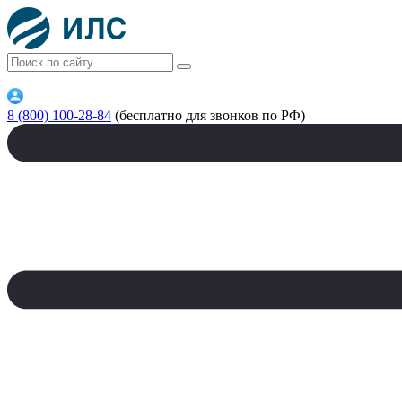
8 (800) 100-28-84
(бесплатно для звонков по РФ)