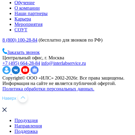
Обучение
О компании
Наши партнеры
Карьера
Мероприятия
СОУТ
8 (800) 100-28-84
(бесплатно для звонков по РФ)
Заказать звонок
Центральный офис, г. Москва
+7 (495) 664-28-84
info@interlabservice.ru
Copyright© ООО «ИЛС» 2002-2026г. Все права защищены.
Информация на сайте не является публичной офертой.
Политика обработки персональных данных.
Продукция
Направления
Поддержка