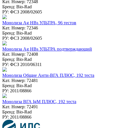
Кат. Номер: 72348
Бренд: Bio-Rad
РУ: ФСЗ 2008/02605
Монолиза Ag HBs УЛЬТРА, 96 тестов
Кат. Номер: 72346
Бренд: Bio-Rad
РУ: ФСЗ 2008/02605
Монолиза Ag HBs УЛЬТРА подтверждающий
Кат. Номер: 72408
Бренд: Bio-Rad
РУ: ФСЗ 2010/06311
Монолиза Общие Анти-ВГА ПЛЮС, 192 теста
Кат. Номер: 72481
Бренд: Bio-Rad
РУ: 2011/08866
Монолиза ВГА IgM ПЛЮС, 192 теста
Кат. Номер: 72491
Бренд: Bio-Rad
РУ: 2011/08866