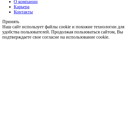
О компании
Карьера
Контакты
Принять
Наш сайт использует файлы cookie и похожие технологии для
удобства пользователей. Продолжая пользоваться сайтом, Вы
подтверждаете свое согласие на использование cookie.