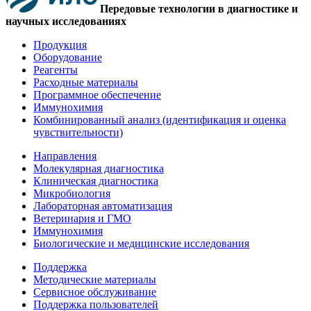
Передовые технологии в диагностике и
научных исследованиях
Продукция
Оборудование
Реагенты
Расходные материалы
Программное обеспечение
Иммунохимия
Комбинированный анализ (идентификация и оценка
чувствительности)
Направления
Молекулярная диагностика
Клиническая диагностика
Микробиология
Лабораторная автоматизация
Ветеринария и ГМО
Иммунохимия
Биологические и медицинские исследования
Поддержка
Методические материалы
Сервисное обслуживание
Поддержка пользователей