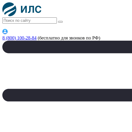
8 (800) 100-28-84
(бесплатно для звонков по РФ)