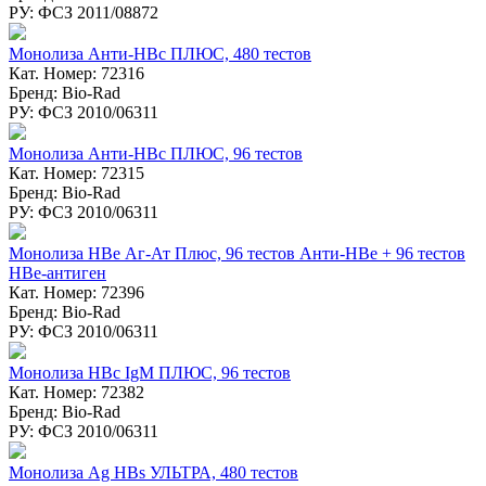
РУ: ФСЗ 2011/08872
Монолиза Анти-HBc ПЛЮС, 480 тестов
Кат. Номер: 72316
Бренд: Bio-Rad
РУ: ФСЗ 2010/06311
Монолиза Анти-HBc ПЛЮС, 96 тестов
Кат. Номер: 72315
Бренд: Bio-Rad
РУ: ФСЗ 2010/06311
Монолиза HBе Аг-Ат Плюс, 96 тестов Анти-НВе + 96 тестов
НВе-антиген
Кат. Номер: 72396
Бренд: Bio-Rad
РУ: ФСЗ 2010/06311
Монолиза HBc IgM ПЛЮС, 96 тестов
Кат. Номер: 72382
Бренд: Bio-Rad
РУ: ФСЗ 2010/06311
Монолиза Ag HBs УЛЬТРА, 480 тестов