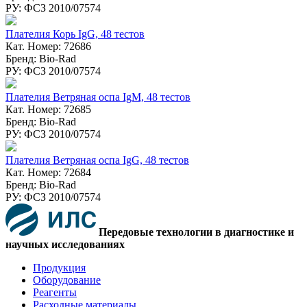
РУ: ФСЗ 2010/07574
Плателия Корь IgG, 48 тестов
Кат. Номер: 72686
Бренд: Bio-Rad
РУ: ФСЗ 2010/07574
Плателия Ветряная оспа IgM, 48 тестов
Кат. Номер: 72685
Бренд: Bio-Rad
РУ: ФСЗ 2010/07574
Плателия Ветряная оспа IgG, 48 тестов
Кат. Номер: 72684
Бренд: Bio-Rad
РУ: ФСЗ 2010/07574
Передовые технологии в диагностике и
научных исследованиях
Продукция
Оборудование
Реагенты
Расходные материалы