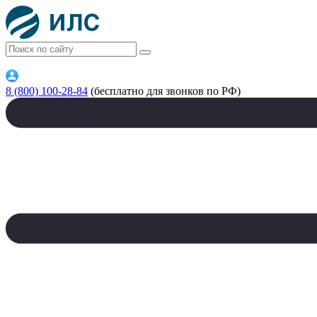
8 (800) 100-28-84
(бесплатно для звонков по РФ)