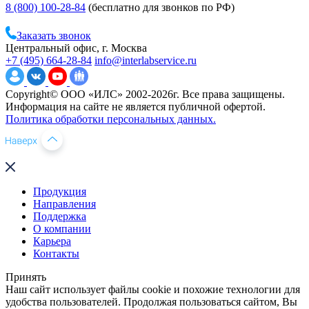
8 (800) 100-28-84
(бесплатно для звонков по РФ)
Заказать звонок
Центральный офис, г. Москва
+7 (495) 664-28-84
info@interlabservice.ru
Copyright© ООО «ИЛС» 2002-2026г. Все права защищены.
Информация на сайте не является публичной офертой.
Политика обработки персональных данных.
Продукция
Направления
Поддержка
О компании
Карьера
Контакты
Принять
Наш сайт использует файлы cookie и похожие технологии для
удобства пользователей. Продолжая пользоваться сайтом, Вы