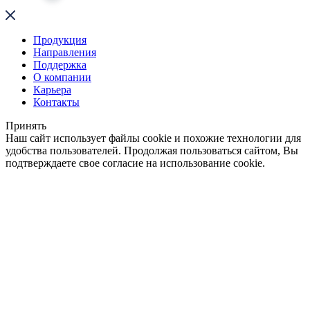
Продукция
Направления
Поддержка
О компании
Карьера
Контакты
Принять
Наш сайт использует файлы cookie и похожие технологии для
удобства пользователей. Продолжая пользоваться сайтом, Вы
подтверждаете свое согласие на использование cookie.