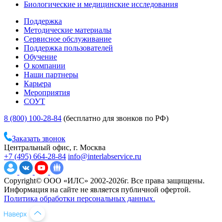
Биологические и медицинские исследования
Поддержка
Методические материалы
Сервисное обслуживание
Поддержка пользователей
Обучение
О компании
Наши партнеры
Карьера
Мероприятия
СОУТ
8 (800) 100-28-84
(бесплатно для звонков по РФ)
Заказать звонок
Центральный офис, г. Москва
+7 (495) 664-28-84
info@interlabservice.ru
Copyright© ООО «ИЛС» 2002-2026г. Все права защищены.
Информация на сайте не является публичной офертой.
Политика обработки персональных данных.