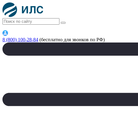
8 (800) 100-28-84
(бесплатно для звонков по РФ)