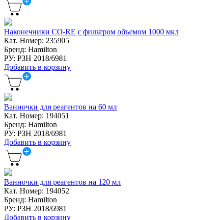
Наконечники CO-RE с фильтром объемом 1000 мкл
Кат. Номер: 235905
Бренд: Hamilton
РУ: РЗН 2018/6981
Добавить в корзину
Ванночки для реагентов на 60 мл
Кат. Номер: 194051
Бренд: Hamilton
РУ: РЗН 2018/6981
Добавить в корзину
Ванночки для реагентов на 120 мл
Кат. Номер: 194052
Бренд: Hamilton
РУ: РЗН 2018/6981
Добавить в корзину