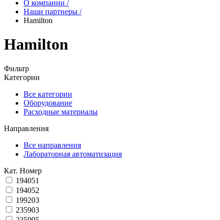
О компании
/
Наши партнеры
/
Hamilton
Hamilton
Фильтр
Категории
Все категории
Оборудование
Расходные материалы
Направления
Все направления
Лабораторная автоматизация
Кат. Номер
194051
194052
199203
235903
235905