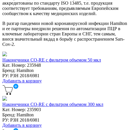
аккредитованы по стандарту ISO 13485, т.е. продукция
соответствует требованиям, предъявляемым Европейским
сообществом к качеству медицинских изделий.
В разгар пандемии новой коронавирусной инфекции Hamilton
и ее партнеры внедрили решения по автоматизации ПЦР в
ключевые лаборатории стран Европы и СНГ, тем самым,
внеся значительный вкдад в борьбу с распространением Sars-
Cov-2.
Наконечники CO-RE с фильтром объемом 50 мкл
Кат. Номер: 235948
Бренд: Hamilton
РУ: РЗН 2018/6981
Добавить в корзину
Наконечники CO-RE с фильтром объемом 300 мкл
Кат. Номер: 235903
Бренд: Hamilton
РУ: РЗН 2018/6981
Добавить в корзину