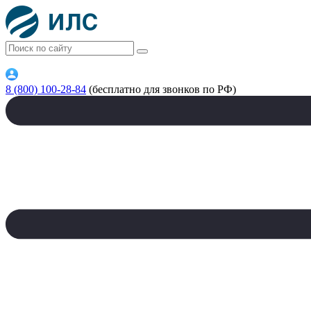
8 (800) 100-28-84
(бесплатно для звонков по РФ)