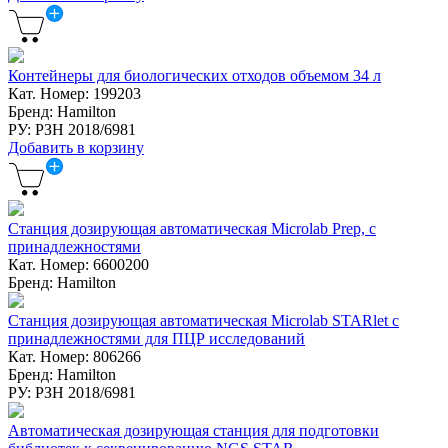
Контейнеры для биологических отходов объемом 34 л
Кат. Номер: 199203
Бренд: Hamilton
РУ: РЗН 2018/6981
Добавить в корзину
Станция дозирующая автоматическая Microlab Prep, с
принадлежностями
Кат. Номер: 6600200
Бренд: Hamilton
Станция дозирующая автоматическая Microlab STARlet с
принадлежностями для ПЦР исследований
Кат. Номер: 806266
Бренд: Hamilton
РУ: РЗН 2018/6981
Автоматическая дозирующая станция для подготовки