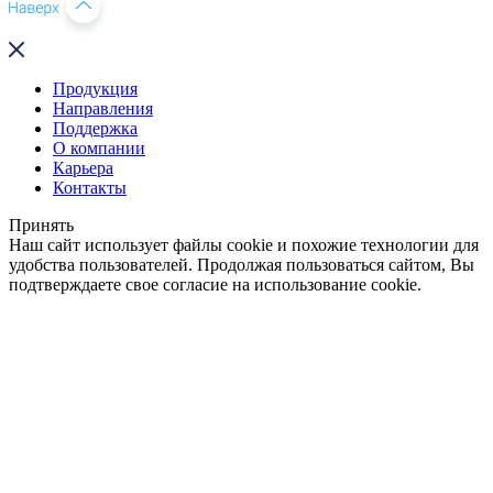
Продукция
Направления
Поддержка
О компании
Карьера
Контакты
Принять
Наш сайт использует файлы cookie и похожие технологии для
удобства пользователей. Продолжая пользоваться сайтом, Вы
подтверждаете свое согласие на использование cookie.