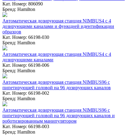
Кат. Номер: 806090
Бренд: Hamilton
Автоматическая дозирующая станция NIMBUS4 с 4
дозирующими каналами и функцией идентификации
образцов
Кат. Номер: 66198-030
Бренд: Hamilton
Автоматическая дозирующая станция NIMBUS4 с 4
дозирующими каналами
Кат. Номер: 66198-006
Бренд: Hamilton
Автоматическая дозирующая станция NIMBUS96 с
пипетирующей головой на 96 дозирующих каналов
Кат. Номер: 66198-002
Бренд: Hamilton
Автоматическая дозирующая станция NIMBUS96 с
пипетирующей головой на 96 дозирующих каналов и
роботизированным манипулятором
Кат. Номер: 66198-003
Бренд: Hamilton