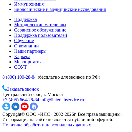
Иммунохимия
Биологические и медицинские исследования
Поддержка
Методические материалы
Сервисное обслуживание
Поддержка пользователей
Обучение
О компании
Наши партнеры
Карьера
Мероприятия
СОУТ
8 (800) 100-28-84
(бесплатно для звонков по РФ)
Заказать звонок
Центральный офис, г. Москва
+7 (495) 664-28-84
info@interlabservice.ru
Copyright© ООО «ИЛС» 2002-2026г. Все права защищены.
Информация на сайте не является публичной офертой.
Политика обработки персональных данных.