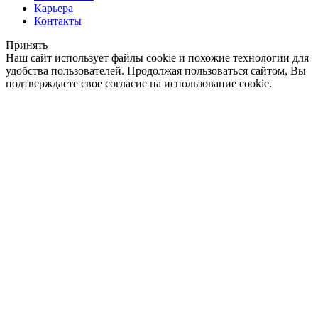
Карьера
Контакты
Принять
Наш сайт использует файлы cookie и похожие технологии для
удобства пользователей. Продолжая пользоваться сайтом, Вы
подтверждаете свое согласие на использование cookie.