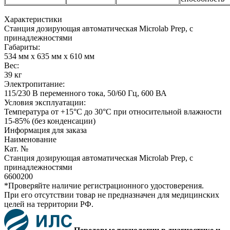
Характеристики
Станция дозирующая автоматическая Microlab Prep, с
принадлежностями
Габариты:
534 мм х 635 мм х 610 мм
Вес:
39 кг
Электропитание:
115/230 В переменного тока, 50/60 Гц, 600 ВА
Условия эксплуатации:
Температура от +15°C до 30°C при относительной влажности
15-85% (без конденсации)
Информация для заказа
Наименование
Кат. №
Станция дозирующая автоматическая Microlab Prep, с
принадлежностями
6600200
*Проверяйте наличие регистрационного удостоверения.
При его отсутствии товар не предназначен для медицинских
целей на территории РФ.