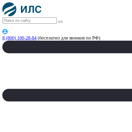
8 (800) 100-28-84
(бесплатно для звонков по РФ)