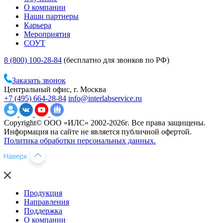
О компании
Наши партнеры
Карьера
Мероприятия
СОУТ
8 (800) 100-28-84
(бесплатно для звонков по РФ)
Заказать звонок
Центральный офис, г. Москва
+7 (495) 664-28-84
info@interlabservice.ru
Copyright© ООО «ИЛС» 2002-2026г. Все права защищены.
Информация на сайте не является публичной офертой.
Политика обработки персональных данных.
Продукция
Направления
Поддержка
О компании