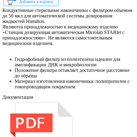
Кондуктивные стерильные наконечники с фильтром объемом
до 50 мкл для автоматической системы дозирования
жидкостей Hamilton.
Являются принадлежностью к медицинскому изделию
«Станция дозирующая автоматическая Microlab STARlet с
принадлежностями». Не являются самостоятельным
медицинским изделием.
Гидрофобный фильтр из полиэтилена идеален для
амплификации ДНК и микробиологии
Положение фильтра оставляет достаточное расстояние
до образца
Материал изготовления наконечника: полипропилен с
токопроводящим покрытием
Документация