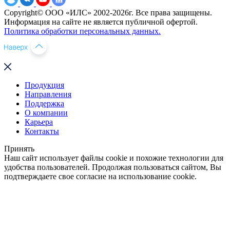
Copyright© ООО «ИЛС» 2002-2026г. Все права защищены.
Информация на сайте не является публичной офертой.
Политика обработки персональных данных.
Продукция
Направления
Поддержка
О компании
Карьера
Контакты
Принять
Наш сайт использует файлы cookie и похожие технологии для
удобства пользователей. Продолжая пользоваться сайтом, Вы
подтверждаете свое согласие на использование cookie.