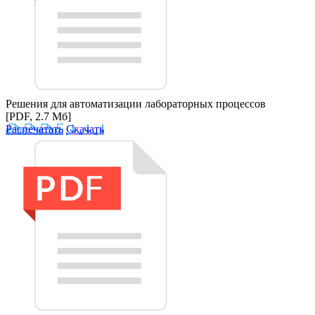
Решения для автоматизации лабораторных процессов
[PDF, 2.7 Мб]
Распечатать
Скачать