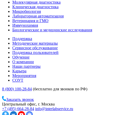
Молекулярная диагностика
Клиническая диагностика
Микробиология
Лабораторная автоматизация
Ветеринария и ГМО
Иммунохимия
Биологические и медицинские исследования
Поддержка
Методические материалы
Сервисное обслуживание
Поддержка пользователей
Обучение
О компании
Наши партнеры
Карьера
Мероприятия
СОУТ
8 (800) 100-28-84
(бесплатно для звонков по РФ)
Заказать звонок
Центральный офис, г. Москва
+7 (495) 664-28-84
info@interlabservice.ru