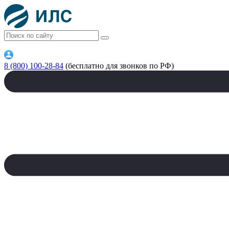
8 (800) 100-28-84
(бесплатно для звонков по РФ)