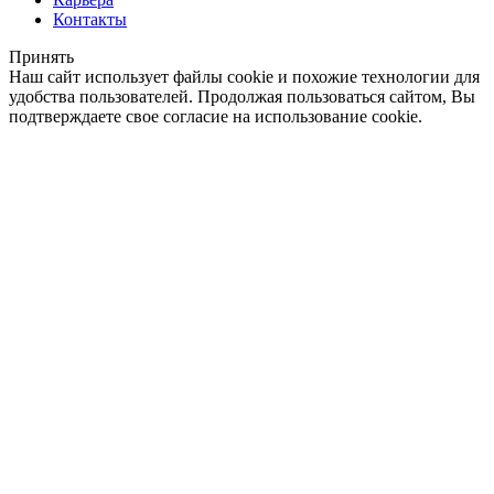
Контакты
Принять
Наш сайт использует файлы cookie и похожие технологии для
удобства пользователей. Продолжая пользоваться сайтом, Вы
подтверждаете свое согласие на использование cookie.