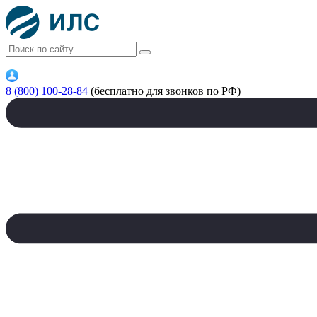
8 (800) 100-28-84
(бесплатно для звонков по РФ)