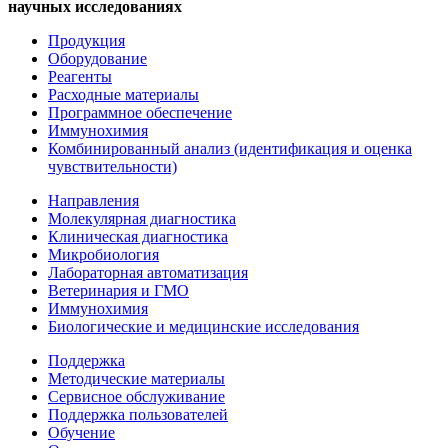
научных исследованиях
Продукция
Оборудование
Реагенты
Расходные материалы
Программное обеспечение
Иммунохимия
Комбинированный анализ (идентификация и оценка
чувствительности)
Направления
Молекулярная диагностика
Клиническая диагностика
Микробиология
Лабораторная автоматизация
Ветеринария и ГМО
Иммунохимия
Биологические и медицинские исследования
Поддержка
Методические материалы
Сервисное обслуживание
Поддержка пользователей
Обучение