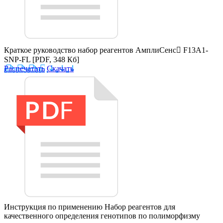
Краткое руководство набор реагентов АмплиСенс F13A1-
SNP-FL
[PDF, 348 Кб]
Распечатать
Скачать
Инструкция по применению Набор реагентов для
качественного определения генотипов по полиморфизму