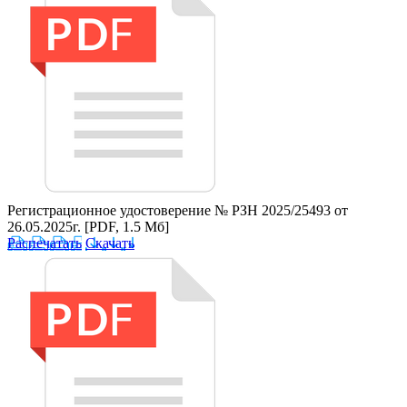
Регистрационное удостоверение № РЗН 2025/25493 от
26.05.2025г.
[PDF, 1.5 Мб]
Распечатать
Скачать