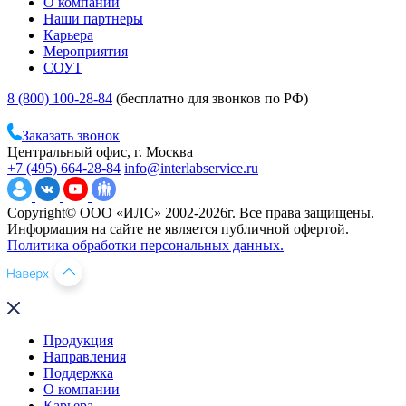
О компании
Наши партнеры
Карьера
Мероприятия
СОУТ
8 (800) 100-28-84
(бесплатно для звонков по РФ)
Заказать звонок
Центральный офис, г. Москва
+7 (495) 664-28-84
info@interlabservice.ru
Copyright© ООО «ИЛС» 2002-2026г. Все права защищены.
Информация на сайте не является публичной офертой.
Политика обработки персональных данных.
Продукция
Направления
Поддержка
О компании
Карьера