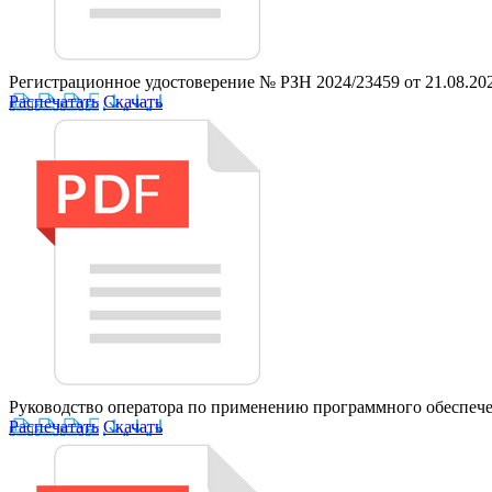
Регистрационное удостоверение № РЗН 2024/23459 от 21.08.20
Распечатать
Скачать
Руководство оператора по применению программного обеспеч
Распечатать
Скачать