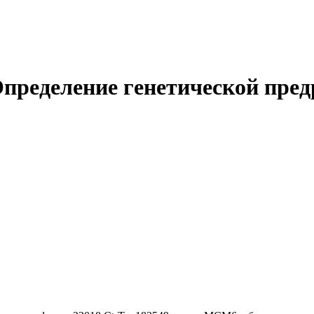
ределение генетической пред