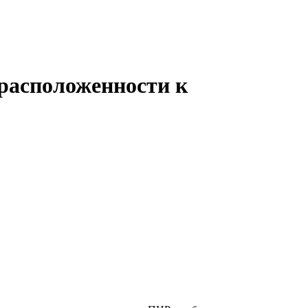
расположенности к