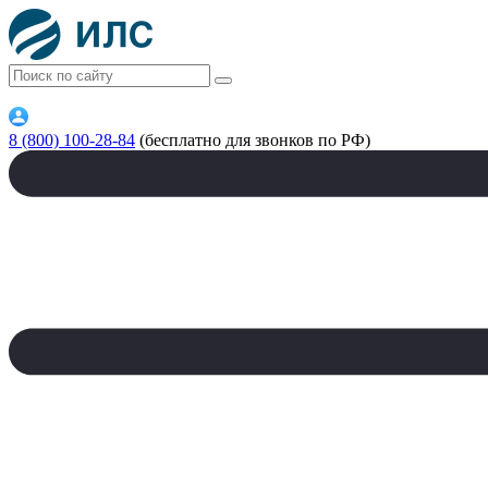
8 (800) 100-28-84
(бесплатно для звонков по РФ)