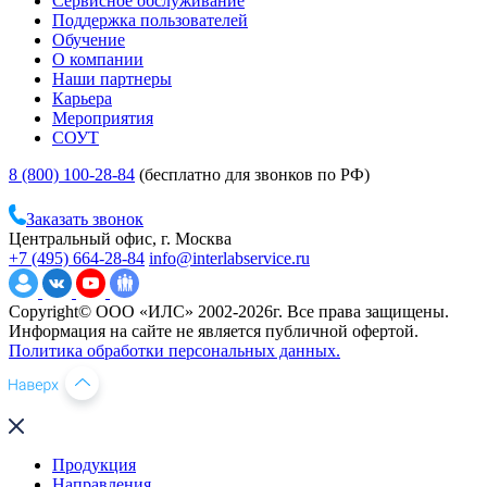
Сервисное обслуживание
Поддержка пользователей
Обучение
О компании
Наши партнеры
Карьера
Мероприятия
СОУТ
8 (800) 100-28-84
(бесплатно для звонков по РФ)
Заказать звонок
Центральный офис, г. Москва
+7 (495) 664-28-84
info@interlabservice.ru
Copyright© ООО «ИЛС» 2002-2026г. Все права защищены.
Информация на сайте не является публичной офертой.
Политика обработки персональных данных.
Продукция
Направления