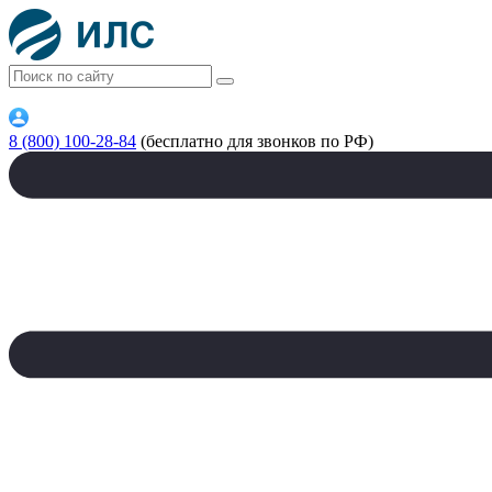
8 (800) 100-28-84
(бесплатно для звонков по РФ)