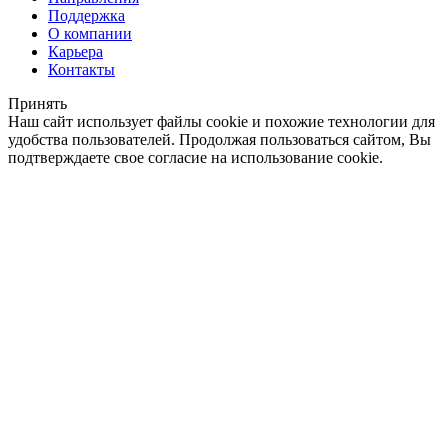
Поддержка
О компании
Карьера
Контакты
Принять
Наш сайт использует файлы cookie и похожие технологии для
удобства пользователей. Продолжая пользоваться сайтом, Вы
подтверждаете свое согласие на использование cookie.