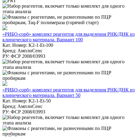
«РИБО-сорб» комплект реагентов для выделения РНК/ДНК из
клинического материала. Вариант 100
Кат. Номер: K2-1-Et-100
Бренд: АмплиСенс
РУ: ФСР 2008/03993
«РИБО-сорб» комплект реагентов для выделения РНК/ДНК из
клинического материала. Вариант 50
Кат. Номер: K2-1-Et-50
Бренд: АмплиСенс
РУ: ФСР 2008/03993