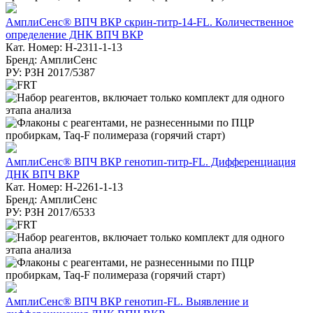
АмплиСенс® ВПЧ ВКР скрин-титр-14-FL. Количественное
определение ДНК ВПЧ ВКР
Кат. Номер: H-2311-1-13
Бренд: АмплиСенс
РУ: РЗН 2017/5387
АмплиСенс® ВПЧ ВКР генотип-титр-FL. Дифференциация
ДНК ВПЧ ВКР
Кат. Номер: H-2261-1-13
Бренд: АмплиСенс
РУ: РЗН 2017/6533
АмплиСенс® ВПЧ ВКР генотип-FL. Выявление и