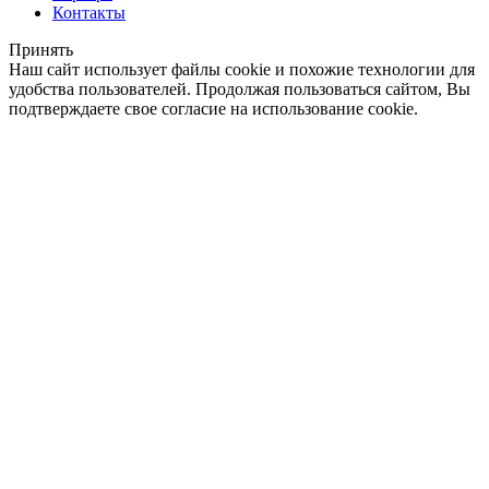
Контакты
Принять
Наш сайт использует файлы cookie и похожие технологии для
удобства пользователей. Продолжая пользоваться сайтом, Вы
подтверждаете свое согласие на использование cookie.