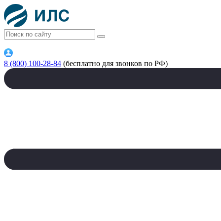
8 (800) 100-28-84
(бесплатно для звонков по РФ)