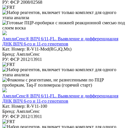
РУ: ФСР 2008/02568
АмплиСенс® ВПЧ 6/11-FL. Выявление и дифференциация
ДНК ВПЧ 6-го и 11-го генотипов
Кат. Номер: R-V11-Mod(RG,iQ,Mx)
Бренд: АмплиСенс
РУ: ФСР 2012/13911
АмплиСенс® ВПЧ 6/11-FL. Выявление и дифференциация
ДНК ВПЧ 6-го и 11-го генотипов
Кат. Номер: R-V11-100
Бренд: АмплиСенс
РУ: ФСР 2012/13911