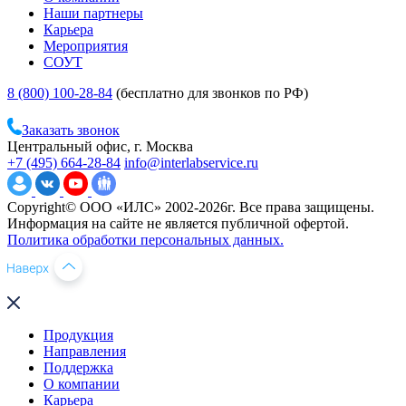
Наши партнеры
Карьера
Мероприятия
СОУТ
8 (800) 100-28-84
(бесплатно для звонков по РФ)
Заказать звонок
Центральный офис, г. Москва
+7 (495) 664-28-84
info@interlabservice.ru
Copyright© ООО «ИЛС» 2002-2026г. Все права защищены.
Информация на сайте не является публичной офертой.
Политика обработки персональных данных.
Продукция
Направления
Поддержка
О компании
Карьера