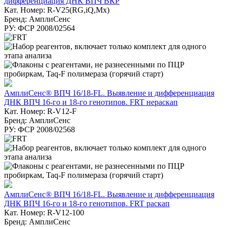
дифференциация ДНК ВПЧ ВКР
Кат. Номер: R-V25(RG,iQ,Mx)
Бренд: АмплиСенс
РУ: ФСР 2008/02564
АмплиСенс® ВПЧ 16/18-FL. Выявление и дифференциация
ДНК ВПЧ 16-го и 18-го генотипов. FRT нераскап
Кат. Номер: R-V12-F
Бренд: АмплиСенс
РУ: ФСР 2008/02568
АмплиСенс® ВПЧ 16/18-FL. Выявление и дифференциация
ДНК ВПЧ 16-го и 18-го генотипов. FRT раскап
Кат. Номер: R-V12-100
Бренд: АмплиСенс