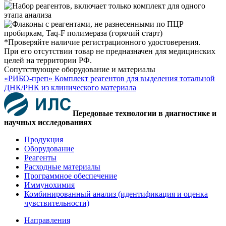
*Проверяйте наличие регистрационного удостоверения.
При его отсутствии товар не предназначен для медицинских
целей на территории РФ.
Сопутствующее оборудование и материалы
«РИБО-преп» Комплект реагентов для выделения тотальной
ДНК/РНК из клинического материала
Передовые технологии в диагностике и
научных исследованиях
Продукция
Оборудование
Реагенты
Расходные материалы
Программное обеспечение
Иммунохимия
Комбинированный анализ (идентификация и оценка
чувствительности)
Направления