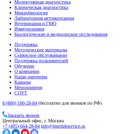
Молекулярная диагностика
Клиническая диагностика
Микробиология
Лабораторная автоматизация
Ветеринария и ГМО
Иммунохимия
Биологические и медицинские исследования
Поддержка
Методические материалы
Сервисное обслуживание
Поддержка пользователей
Обучение
О компании
Наши партнеры
Карьера
Мероприятия
СОУТ
8 (800) 100-28-84
(бесплатно для звонков по РФ)
Заказать звонок
Центральный офис, г. Москва
+7 (495) 664-28-84
info@interlabservice.ru