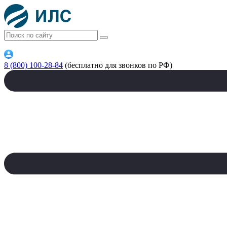
8 (800) 100-28-84
(бесплатно для звонков по РФ)