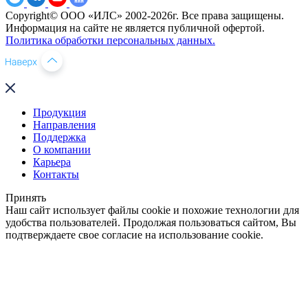
Copyright© ООО «ИЛС» 2002-2026г. Все права защищены.
Информация на сайте не является публичной офертой.
Политика обработки персональных данных.
Продукция
Направления
Поддержка
О компании
Карьера
Контакты
Принять
Наш сайт использует файлы cookie и похожие технологии для
удобства пользователей. Продолжая пользоваться сайтом, Вы
подтверждаете свое согласие на использование cookie.