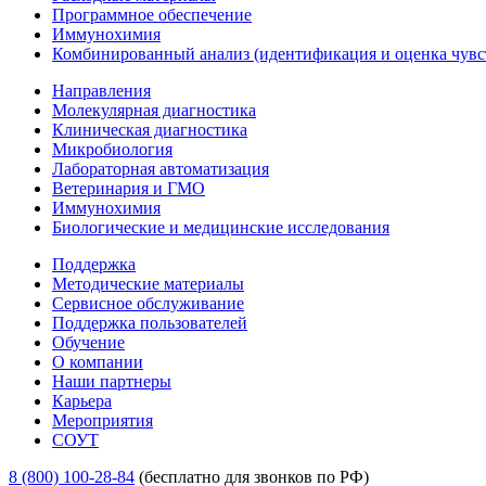
Программное обеспечение
Иммунохимия
Комбинированный анализ (идентификация и оценка чувс
Направления
Молекулярная диагностика
Клиническая диагностика
Микробиология
Лабораторная автоматизация
Ветеринария и ГМО
Иммунохимия
Биологические и медицинские исследования
Поддержка
Методические материалы
Сервисное обслуживание
Поддержка пользователей
Обучение
О компании
Наши партнеры
Карьера
Мероприятия
СОУТ
8 (800) 100-28-84
(бесплатно для звонков по РФ)