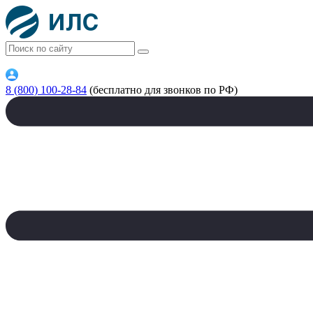
8 (800) 100-28-84
(бесплатно для звонков по РФ)