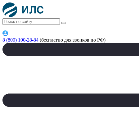
8 (800) 100-28-84
(бесплатно для звонков по РФ)