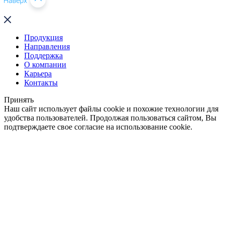
Продукция
Направления
Поддержка
О компании
Карьера
Контакты
Принять
Наш сайт использует файлы cookie и похожие технологии для
удобства пользователей. Продолжая пользоваться сайтом, Вы
подтверждаете свое согласие на использование cookie.