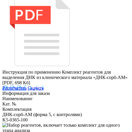
Инструкция по применению Комплект реагентов для
выделения ДНК из клинического материала «ДНК-сорб-АМ»
[PDF, 698 Кб]
Распечатать
Скачать
Информация для заказа
Наименование
Кат. №
Комплектация
ДНК-сорб-АМ (форма 5, с контролями)
K5-0365-100