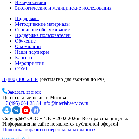
Иммунохимия
Биологические и медицинские исследования
Поддержка
Методические материалы
Сервисное обслуживание
Поддержка пользователей
Обучение
О компании
Наши партнеры
Карьера
Мероприятия
СОУТ
8 (800) 100-28-84
(бесплатно для звонков по РФ)
Заказать звонок
Центральный офис, г. Москва
+7 (495) 664-28-84
info@interlabservice.ru
Copyright© ООО «ИЛС» 2002-2026г. Все права защищены.
Информация на сайте не является публичной офертой.
Политика обработки персональных данных.