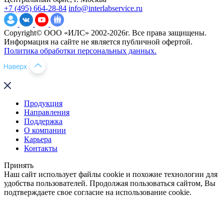
+7 (495) 664-28-84
info@interlabservice.ru
Copyright© ООО «ИЛС» 2002-2026г. Все права защищены.
Информация на сайте не является публичной офертой.
Политика обработки персональных данных.
Продукция
Направления
Поддержка
О компании
Карьера
Контакты
Принять
Наш сайт использует файлы cookie и похожие технологии для
удобства пользователей. Продолжая пользоваться сайтом, Вы
подтверждаете свое согласие на использование cookie.