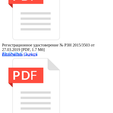
Регистрационное удостоверение № РЗН 2015/3503 от
27.03.2019
[PDF, 1.7 Мб]
Распечатать
Скачать