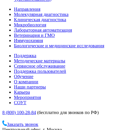
Направления
Молекулярная диагностика
Клиническая диагностика
Микробиология
Лабораторная автоматизация
Ветеринария и ГМО
Иммунохимия
Биологические и медицинские исследования
Поддержка
Методические материалы
Сервисное обслуживание
Поддержка пользователей
Обучение
О компании
Наши партнеры
Карьера
Мероприятия
СОУТ
8 (800) 100-28-84
(бесплатно для звонков по РФ)
Заказать звонок
Центральный офис, г. Москва