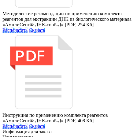
Методические рекомендации по применению комплекта
реагентов для экстракции ДНК из биологического материала
«АмплиСенс® ДНК-сорб-Д»
[PDF, 254 Кб]
Распечатать
Скачать
Инструкция по применению комплекта реагентов
«АмплиСенс® ДНК-сорб-Д»
[PDF, 408 Кб]
Распечатать
Скачать
Информация для заказа