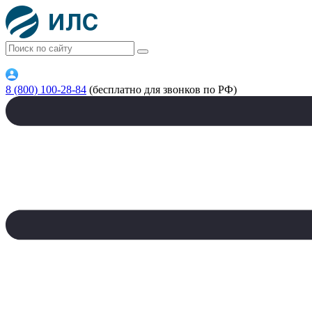
8 (800) 100-28-84
(бесплатно для звонков по РФ)