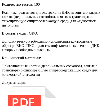
Количество тестов: 100
Комплект реагентов для экстракции ДНК из эпителиальных
клеток (цервикальных соскобов), взятых в транспортно-
фиксирующую спиртосодержащую среду для жидкостной
цитологии
В состав входит ОКО.
Дополнительно необходимо использовать контрольные
образцы ВКО, ПКО – для тех инфекционных агентов, ДНК
которых необходимо выявить.
Клинический материал:
Эпителиальные клетки (цервикальных соскобов), взятые в
транспортно-фиксирующую спиртосодержащую среду для
жидкостной цитологии
Документация