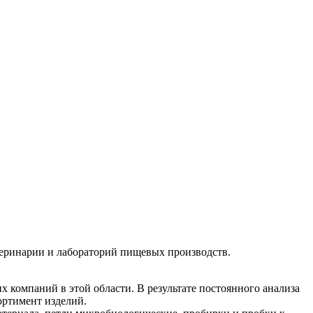
еринарии и лабораторий пищевых производств.
 компаний в этой области. В результате постоянного анализа
ортимент изделий.