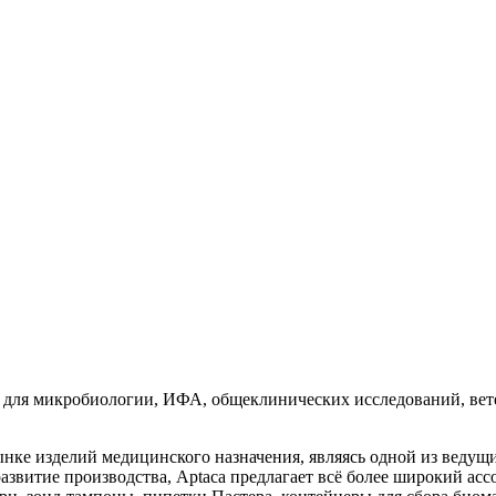
 для микробиологии, ИФА, общеклинических исследований, вет
ке изделий медицинского назначения, являясь одной из ведущих
азвитие производства, Aptaca предлагает всё более широкий асс