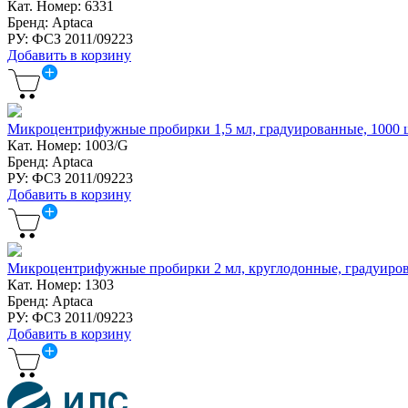
Кат. Номер: 6331
Бренд: Aptaca
РУ: ФСЗ 2011/09223
Добавить в корзину
Микроцентрифужные пробирки 1,5 мл, градуированные, 1000 ш
Кат. Номер: 1003/G
Бренд: Aptaca
РУ: ФСЗ 2011/09223
Добавить в корзину
Микроцентрифужные пробирки 2 мл, круглодонные, градуирова
Кат. Номер: 1303
Бренд: Aptaca
РУ: ФСЗ 2011/09223
Добавить в корзину