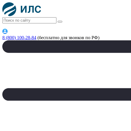
8 (800) 100-28-84
(бесплатно для звонков по РФ)