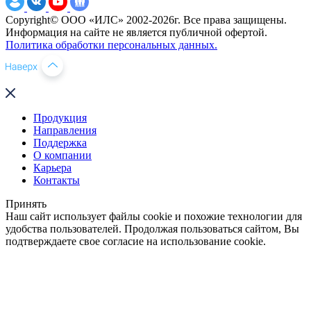
Copyright© ООО «ИЛС» 2002-2026г. Все права защищены.
Информация на сайте не является публичной офертой.
Политика обработки персональных данных.
Продукция
Направления
Поддержка
О компании
Карьера
Контакты
Принять
Наш сайт использует файлы cookie и похожие технологии для
удобства пользователей. Продолжая пользоваться сайтом, Вы
подтверждаете свое согласие на использование cookie.