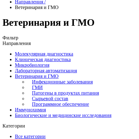
Направления
/
Ветеринария и ГМО
Ветеринария и ГМО
Фильтр
Направления
Молекулярная диагностика
Клиническая диагностика
Микробиология
Лабораторная автоматизация
Ветеринария и ГМО
Инфекционные заболевания
ГМИ
Патогены в продуктах питания
Сырьевой состав
Программное обеспечение
Иммунохимия
Биологические и медицинские исследования
Категории
Все категории