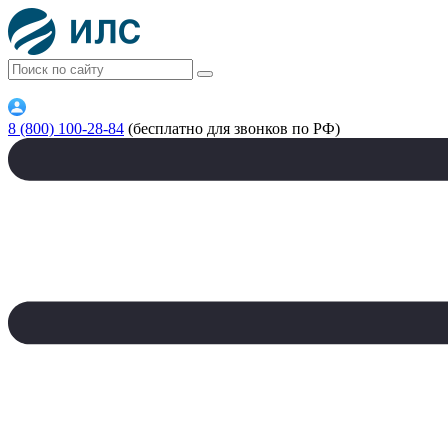
8 (800) 100-28-84
(бесплатно для звонков по РФ)