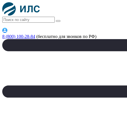
8 (800) 100-28-84
(бесплатно для звонков по РФ)