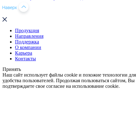
Продукция
Направления
Поддержка
О компании
Карьера
Контакты
Принять
Наш сайт использует файлы cookie и похожие технологии для
удобства пользователей. Продолжая пользоваться сайтом, Вы
подтверждаете свое согласие на использование cookie.