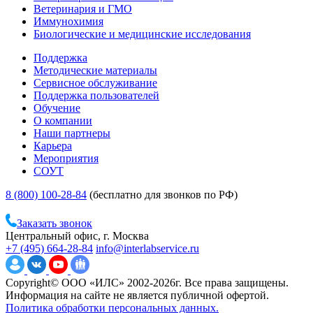
Ветеринария и ГМО
Иммунохимия
Биологические и медицинские исследования
Поддержка
Методические материалы
Сервисное обслуживание
Поддержка пользователей
Обучение
О компании
Наши партнеры
Карьера
Мероприятия
СОУТ
8 (800) 100-28-84
(бесплатно для звонков по РФ)
Заказать звонок
Центральный офис, г. Москва
+7 (495) 664-28-84
info@interlabservice.ru
Copyright© ООО «ИЛС» 2002-2026г. Все права защищены.
Информация на сайте не является публичной офертой.
Политика обработки персональных данных.