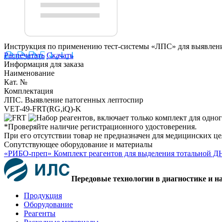
Инструкция по применению тест-системы «ЛПС» для выявлен
Распечатать
Скачать
Информация для заказа
Наименование
Кат. №
Комплектация
ЛПС. Выявление патогенных лептоспир
VET-49-FRT(RG,iQ)-K
*Проверяйте наличие регистрационного удостоверения.
При его отсутствии товар не предназначен для медицинских ц
Сопутствующее оборудование и материалы
«РИБО-преп» Комплект реагентов для выделения тотальной Д
Передовые технологии в диагностике и н
Продукция
Оборудование
Реагенты