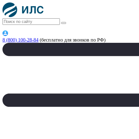
8 (800) 100-28-84
(бесплатно для звонков по РФ)