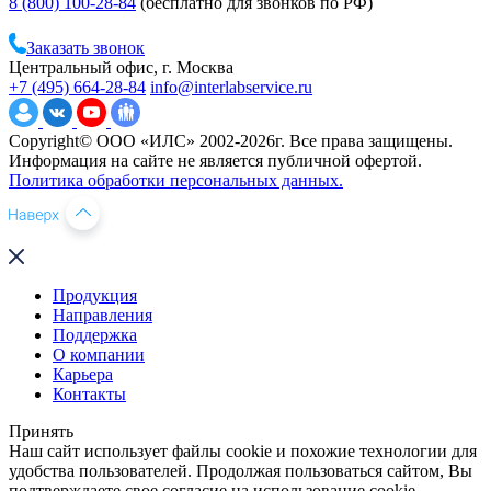
8 (800) 100-28-84
(бесплатно для звонков по РФ)
Заказать звонок
Центральный офис, г. Москва
+7 (495) 664-28-84
info@interlabservice.ru
Copyright© ООО «ИЛС» 2002-2026г. Все права защищены.
Информация на сайте не является публичной офертой.
Политика обработки персональных данных.
Продукция
Направления
Поддержка
О компании
Карьера
Контакты
Принять
Наш сайт использует файлы cookie и похожие технологии для
удобства пользователей. Продолжая пользоваться сайтом, Вы
подтверждаете свое согласие на использование cookie.