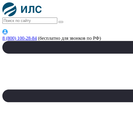
8 (800) 100-28-84
(бесплатно для звонков по РФ)