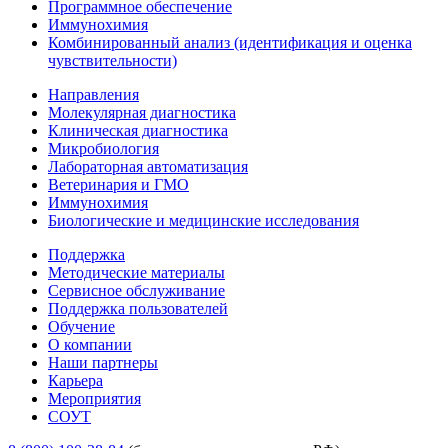
Программное обеспечение
Иммунохимия
Комбинированный анализ (идентификация и оценка
чувствительности)
Направления
Молекулярная диагностика
Клиническая диагностика
Микробиология
Лабораторная автоматизация
Ветеринария и ГМО
Иммунохимия
Биологические и медицинские исследования
Поддержка
Методические материалы
Сервисное обслуживание
Поддержка пользователей
Обучение
О компании
Наши партнеры
Карьера
Мероприятия
СОУТ