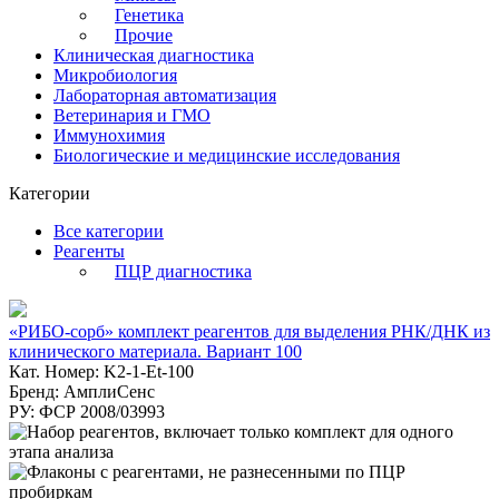
Генетика
Прочие
Клиническая диагностика
Микробиология
Лабораторная автоматизация
Ветеринария и ГМО
Иммунохимия
Биологические и медицинские исследования
Категории
Все категории
Реагенты
ПЦР диагностика
«РИБО-сорб» комплект реагентов для выделения РНК/ДНК из
клинического материала. Вариант 100
Кат. Номер: K2-1-Et-100
Бренд: АмплиСенс
РУ: ФСР 2008/03993