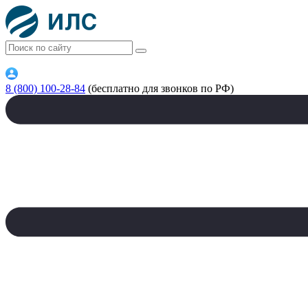
8 (800) 100-28-84
(бесплатно для звонков по РФ)