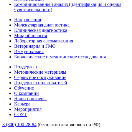
Комбинированный анализ (идентификация и оценка
чувствительности)
Направления
Молекулярная диагностика
Клиническая диагностика
Микробиология
Лабораторная автоматизация
Ветеринария и ГМО
Иммунохимия
Биологические и медицинские исследования
Поддержка
Методические материалы
Сервисное обслуживание
Поддержка пользователей
Обучение
О компании
Наши партнеры
Карьера
Мероприятия
СОУТ
8 (800) 100-28-84
(бесплатно для звонков по РФ)