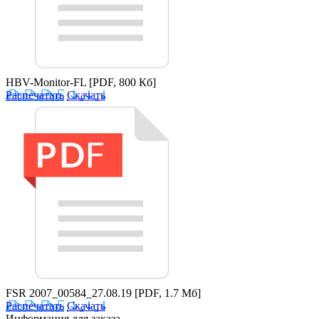
HBV-Monitor-FL
[PDF, 800 Кб]
Распечатать
Скачать
FSR 2007_00584_27.08.19
[PDF, 1.7 Мб]
Распечатать
Скачать
Информация для заказа