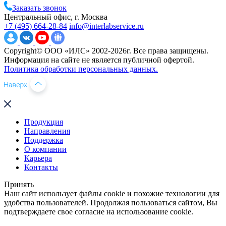
Заказать звонок
Центральный офис, г. Москва
+7 (495) 664-28-84
info@interlabservice.ru
Copyright© ООО «ИЛС» 2002-2026г. Все права защищены.
Информация на сайте не является публичной офертой.
Политика обработки персональных данных.
Продукция
Направления
Поддержка
О компании
Карьера
Контакты
Принять
Наш сайт использует файлы cookie и похожие технологии для
удобства пользователей. Продолжая пользоваться сайтом, Вы
подтверждаете свое согласие на использование cookie.