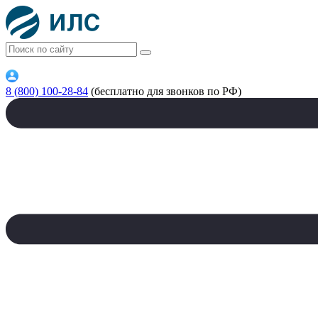
8 (800) 100-28-84
(бесплатно для звонков по РФ)