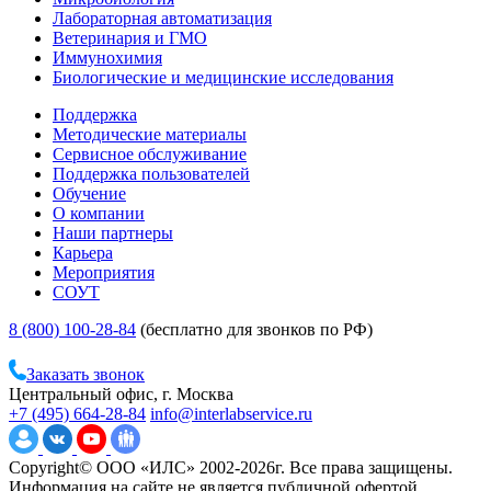
Лабораторная автоматизация
Ветеринария и ГМО
Иммунохимия
Биологические и медицинские исследования
Поддержка
Методические материалы
Сервисное обслуживание
Поддержка пользователей
Обучение
О компании
Наши партнеры
Карьера
Мероприятия
СОУТ
8 (800) 100-28-84
(бесплатно для звонков по РФ)
Заказать звонок
Центральный офис, г. Москва
+7 (495) 664-28-84
info@interlabservice.ru
Copyright© ООО «ИЛС» 2002-2026г. Все права защищены.
Информация на сайте не является публичной офертой.