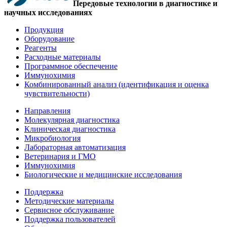
Передовые технологии в диагностике и
научных исследованиях
Продукция
Оборудование
Реагенты
Расходные материалы
Программное обеспечение
Иммунохимия
Комбинированный анализ (идентификация и оценка
чувствительности)
Направления
Молекулярная диагностика
Клиническая диагностика
Микробиология
Лабораторная автоматизация
Ветеринария и ГМО
Иммунохимия
Биологические и медицинские исследования
Поддержка
Методические материалы
Сервисное обслуживание
Поддержка пользователей