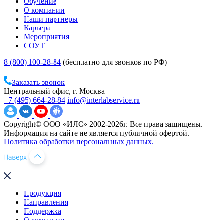
Обучение
О компании
Наши партнеры
Карьера
Мероприятия
СОУТ
8 (800) 100-28-84
(бесплатно для звонков по РФ)
Заказать звонок
Центральный офис, г. Москва
+7 (495) 664-28-84
info@interlabservice.ru
Copyright© ООО «ИЛС» 2002-2026г. Все права защищены.
Информация на сайте не является публичной офертой.
Политика обработки персональных данных.
Продукция
Направления
Поддержка
О компании