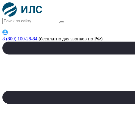
8 (800) 100-28-84
(бесплатно для звонков по РФ)