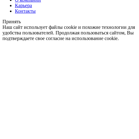
Карьера
Контакты
Принять
Наш сайт использует файлы cookie и похожие технологии для
удобства пользователей. Продолжая пользоваться сайтом, Вы
подтверждаете свое согласие на использование cookie.