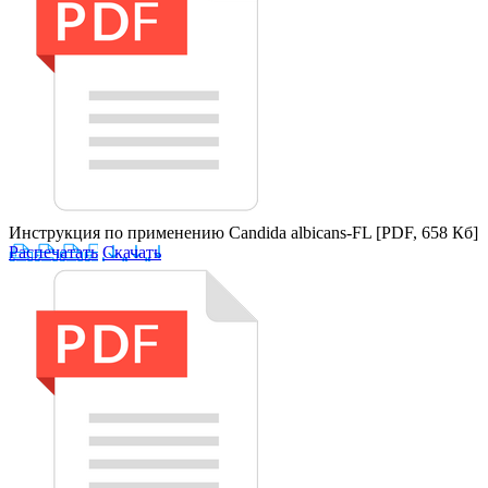
Инструкция по применению Candida albicans-FL
[PDF, 658 Кб]
Распечатать
Скачать