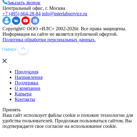
Заказать звонок
Центральный офис, г. Москва
+7 (495) 664-28-84
info@interlabservice.ru
Copyright© ООО «ИЛС» 2002-2026г. Все права защищены.
Информация на сайте не является публичной офертой.
Политика обработки персональных данных.
Продукция
Направления
Поддержка
О компании
Карьера
Контакты
Принять
Наш сайт использует файлы cookie и похожие технологии для
удобства пользователей. Продолжая пользоваться сайтом, Вы
подтверждаете свое согласие на использование cookie.