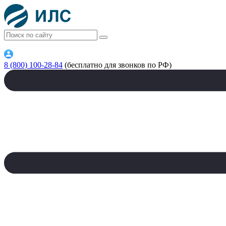
8 (800) 100-28-84
(бесплатно для звонков по РФ)