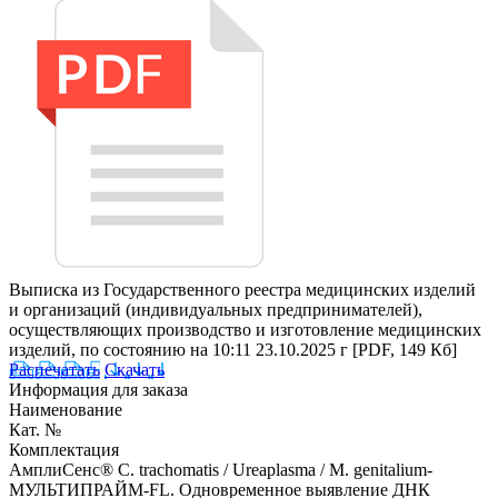
Выписка из Государственного реестра медицинских изделий
и организаций (индивидуальных предпринимателей),
осуществляющих производство и изготовление медицинских
изделий, по состоянию на 10:11 23.10.2025 г
[PDF, 149 Кб]
Распечатать
Скачать
Информация для заказа
Наименование
Кат. №
Комплектация
АмплиСенс® C. trachomatis / Ureaplasma / M. genitalium-
МУЛЬТИПРАЙМ-FL. Одновременное выявление ДНК