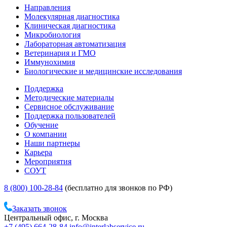
Направления
Молекулярная диагностика
Клиническая диагностика
Микробиология
Лабораторная автоматизация
Ветеринария и ГМО
Иммунохимия
Биологические и медицинские исследования
Поддержка
Методические материалы
Сервисное обслуживание
Поддержка пользователей
Обучение
О компании
Наши партнеры
Карьера
Мероприятия
СОУТ
8 (800) 100-28-84
(бесплатно для звонков по РФ)
Заказать звонок
Центральный офис, г. Москва
+7 (495) 664-28-84
info@interlabservice.ru