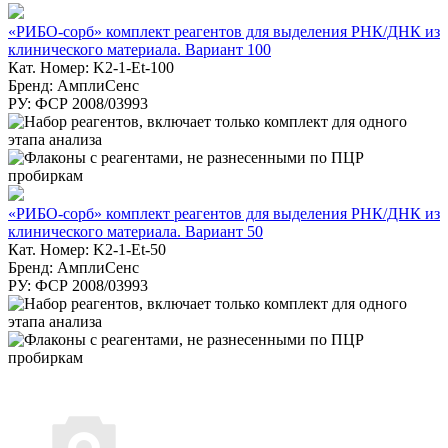
«РИБО-сорб» комплект реагентов для выделения РНК/ДНК из
клинического материала. Вариант 100
Кат. Номер: K2-1-Et-100
Бренд: АмплиСенс
РУ: ФСР 2008/03993
«РИБО-сорб» комплект реагентов для выделения РНК/ДНК из
клинического материала. Вариант 50
Кат. Номер: K2-1-Et-50
Бренд: АмплиСенс
РУ: ФСР 2008/03993