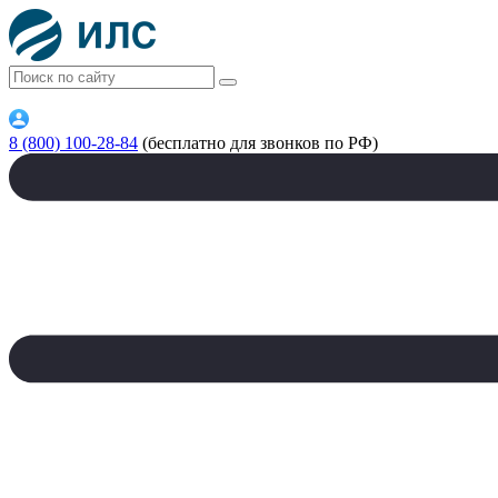
8 (800) 100-28-84
(бесплатно для звонков по РФ)