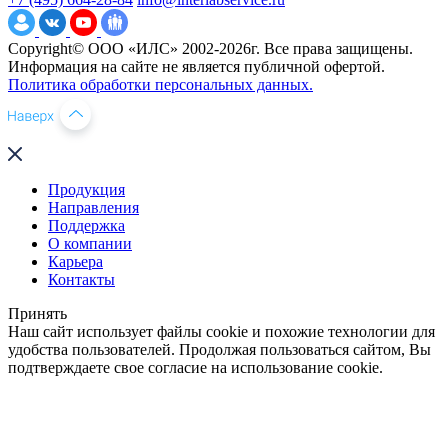
Copyright© ООО «ИЛС» 2002-2026г. Все права защищены.
Информация на сайте не является публичной офертой.
Политика обработки персональных данных.
Продукция
Направления
Поддержка
О компании
Карьера
Контакты
Принять
Наш сайт использует файлы cookie и похожие технологии для
удобства пользователей. Продолжая пользоваться сайтом, Вы
подтверждаете свое согласие на использование cookie.