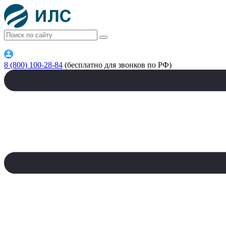
8 (800) 100-28-84
(бесплатно для звонков по РФ)