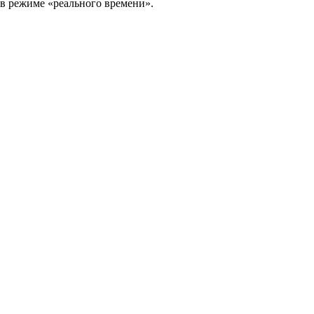
в режиме «реального времени».