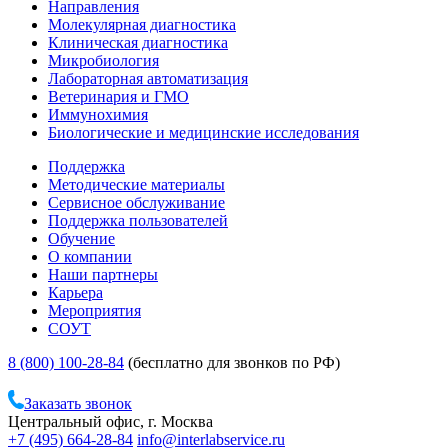
Направления
Молекулярная диагностика
Клиническая диагностика
Микробиология
Лабораторная автоматизация
Ветеринария и ГМО
Иммунохимия
Биологические и медицинские исследования
Поддержка
Методические материалы
Сервисное обслуживание
Поддержка пользователей
Обучение
О компании
Наши партнеры
Карьера
Мероприятия
СОУТ
8 (800) 100-28-84
(бесплатно для звонков по РФ)
Заказать звонок
Центральный офис, г. Москва
+7 (495) 664-28-84
info@interlabservice.ru