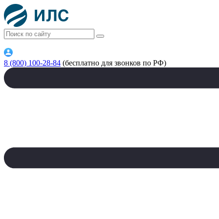
8 (800) 100-28-84
(бесплатно для звонков по РФ)