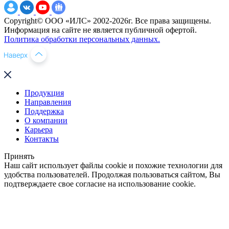
Copyright© ООО «ИЛС» 2002-2026г. Все права защищены.
Информация на сайте не является публичной офертой.
Политика обработки персональных данных.
Продукция
Направления
Поддержка
О компании
Карьера
Контакты
Принять
Наш сайт использует файлы cookie и похожие технологии для
удобства пользователей. Продолжая пользоваться сайтом, Вы
подтверждаете свое согласие на использование cookie.