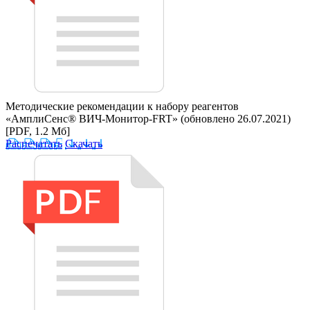
Методические рекомендации к набору реагентов
«АмплиСенс® ВИЧ-Монитор-FRT» (обновлено 26.07.2021)
[PDF, 1.2 Мб]
Распечатать
Скачать