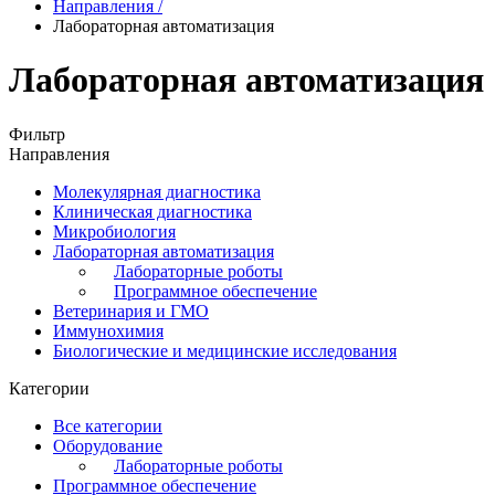
Направления
/
Лабораторная автоматизация
Лабораторная автоматизация
Фильтр
Направления
Молекулярная диагностика
Клиническая диагностика
Микробиология
Лабораторная автоматизация
Лабораторные роботы
Программное обеспечение
Ветеринария и ГМО
Иммунохимия
Биологические и медицинские исследования
Категории
Все категории
Оборудование
Лабораторные роботы
Программное обеспечение