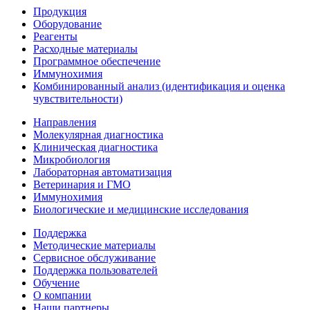
Продукция
Оборудование
Реагенты
Расходные материалы
Программное обеспечение
Иммунохимия
Комбинированный анализ (идентификация и оценка
чувствительности)
Направления
Молекулярная диагностика
Клиническая диагностика
Микробиология
Лабораторная автоматизация
Ветеринария и ГМО
Иммунохимия
Биологические и медицинские исследования
Поддержка
Методические материалы
Сервисное обслуживание
Поддержка пользователей
Обучение
О компании
Наши партнеры