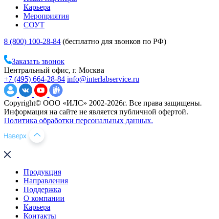
Карьера
Мероприятия
СОУТ
8 (800) 100-28-84
(бесплатно для звонков по РФ)
Заказать звонок
Центральный офис, г. Москва
+7 (495) 664-28-84
info@interlabservice.ru
Copyright© ООО «ИЛС» 2002-2026г. Все права защищены.
Информация на сайте не является публичной офертой.
Политика обработки персональных данных.
Продукция
Направления
Поддержка
О компании
Карьера
Контакты