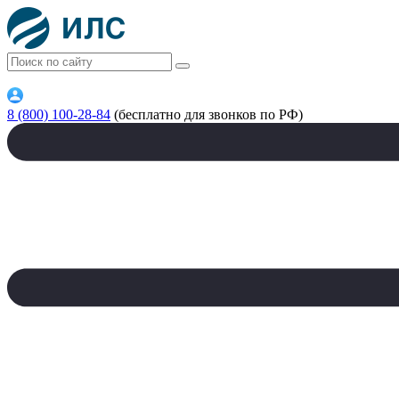
8 (800) 100-28-84
(бесплатно для звонков по РФ)