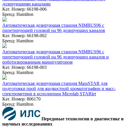
дозирующими каналами
Кат. Номер: 66198-006
Бренд: Hamilton
Автоматическая дозирующая станция NIMBUS96 с
пипетирующей головой на 96 дозирующих каналов
Кат. Номер: 66198-002
Бренд: Hamilton
Автоматическая дозирующая станция NIMBUS96 с
пипетирующей головой на 96 дозирующих каналов и
роботизированным манипулятором
Кат. Номер: 66198-003
Бренд: Hamilton
Автоматическая дозирующая станция MassSTAR для
подготовки проб для жидкостной хроматографии и масс-
спектрометрии в исполнении Microlab STARlet
Кат. Номер: 806170
Бренд: Hamilton
Передовые технологии в диагностике и
научных исследованиях