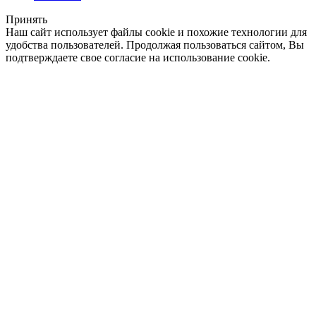
Принять
Наш сайт использует файлы cookie и похожие технологии для
удобства пользователей. Продолжая пользоваться сайтом, Вы
подтверждаете свое согласие на использование cookie.