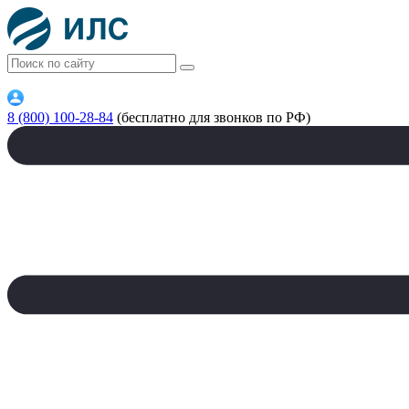
8 (800) 100-28-84
(бесплатно для звонков по РФ)