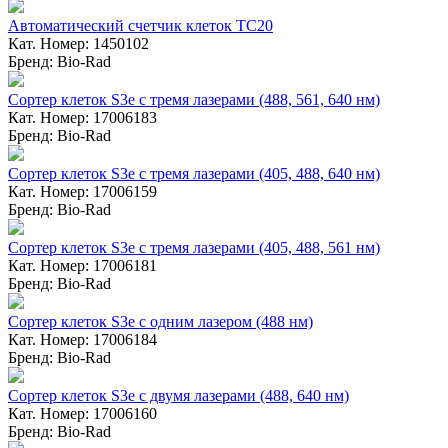
Автоматический счетчик клеток TC20
Кат. Номер: 1450102
Бренд: Bio-Rad
Сортер клеток S3e с тремя лазерами (488, 561, 640 нм)
Кат. Номер: 17006183
Бренд: Bio-Rad
Сортер клеток S3e с тремя лазерами (405, 488, 640 нм)
Кат. Номер: 17006159
Бренд: Bio-Rad
Сортер клеток S3e с тремя лазерами (405, 488, 561 нм)
Кат. Номер: 17006181
Бренд: Bio-Rad
Сортер клеток S3e с одним лазером (488 нм)
Кат. Номер: 17006184
Бренд: Bio-Rad
Сортер клеток S3e с двумя лазерами (488, 640 нм)
Кат. Номер: 17006160
Бренд: Bio-Rad