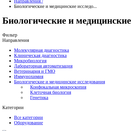
Направления
/
Биологические и медицинские исследо...
Биологические и медицинские
Фильтр
Направления
Молекулярная диагностика
Клиническая диагностика
Микробиология
Лабораторная автоматизация
Ветеринария и ГМО
Иммунохимия
Биологические и медицинские исследования
Конфокальная микроскопия
Клеточная биология
Генетика
Категории
Все категории
Оборудование