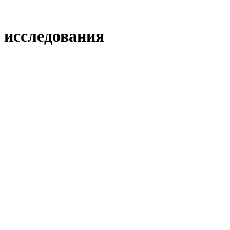
 исследования