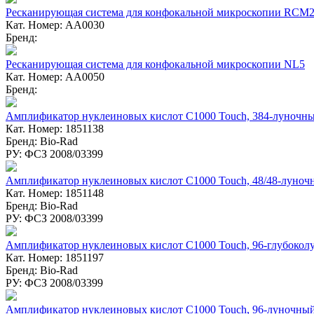
Ресканирующая система для конфокальной микроскопии RCM
Кат. Номер: AA0030
Бренд:
Ресканирующая система для конфокальной микроскопии NL5
Кат. Номер: AA0050
Бренд:
Амплификатор нуклеиновых кислот C1000 Touch, 384-луночн
Кат. Номер: 1851138
Бренд: Bio-Rad
РУ: ФСЗ 2008/03399
Амплификатор нуклеиновых кислот C1000 Touch, 48/48-луноч
Кат. Номер: 1851148
Бренд: Bio-Rad
РУ: ФСЗ 2008/03399
Амплификатор нуклеиновых кислот C1000 Touch, 96-глубокол
Кат. Номер: 1851197
Бренд: Bio-Rad
РУ: ФСЗ 2008/03399
Амплификатор нуклеиновых кислот C1000 Touch, 96-луночны