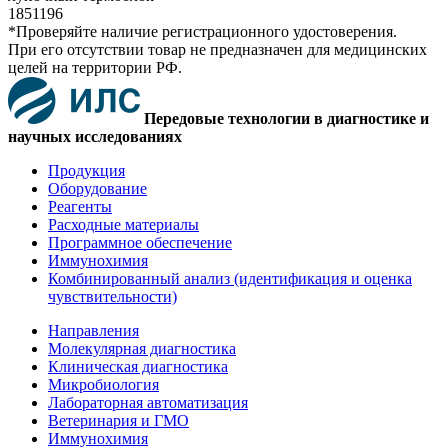
1851196
*Проверяйте наличие регистрационного удостоверения.
При его отсутствии товар не предназначен для медицинских
целей на территории РФ.
Передовые технологии в диагностике и
научных исследованиях
Продукция
Оборудование
Реагенты
Расходные материалы
Программное обеспечение
Иммунохимия
Комбинированный анализ (идентификация и оценка
чувствительности)
Направления
Молекулярная диагностика
Клиническая диагностика
Микробиология
Лабораторная автоматизация
Ветеринария и ГМО
Иммунохимия