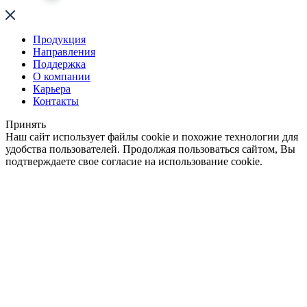
Продукция
Направления
Поддержка
О компании
Карьера
Контакты
Принять
Наш сайт использует файлы cookie и похожие технологии для
удобства пользователей. Продолжая пользоваться сайтом, Вы
подтверждаете свое согласие на использование cookie.