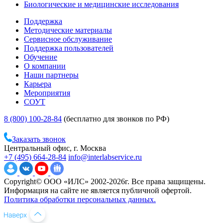
Биологические и медицинские исследования
Поддержка
Методические материалы
Сервисное обслуживание
Поддержка пользователей
Обучение
О компании
Наши партнеры
Карьера
Мероприятия
СОУТ
8 (800) 100-28-84
(бесплатно для звонков по РФ)
Заказать звонок
Центральный офис, г. Москва
+7 (495) 664-28-84
info@interlabservice.ru
Copyright© ООО «ИЛС» 2002-2026г. Все права защищены.
Информация на сайте не является публичной офертой.
Политика обработки персональных данных.