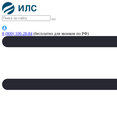
8 (800) 100-28-84
(бесплатно для звонков по РФ)