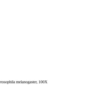
osophila melanogaster, 100X