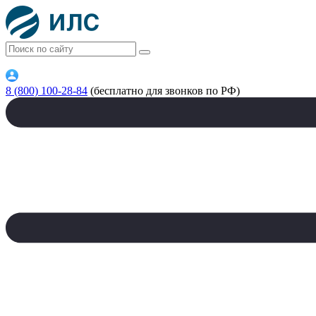
8 (800) 100-28-84
(бесплатно для звонков по РФ)