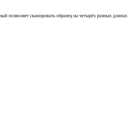
рый позволяет сканировать образец на четырёх разных длинах