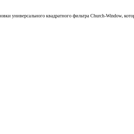
новки универсального квадратного фильтра Church-Window, кото