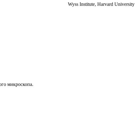
Wyss Institute, Harvard University
ого микроскопа.