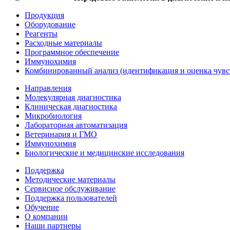
Продукция
Оборудование
Реагенты
Расходные материалы
Программное обеспечение
Иммунохимия
Комбинированный анализ (идентификация и оценка чувс
Направления
Молекулярная диагностика
Клиническая диагностика
Микробиология
Лабораторная автоматизация
Ветеринария и ГМО
Иммунохимия
Биологические и медицинские исследования
Поддержка
Методические материалы
Сервисное обслуживание
Поддержка пользователей
Обучение
О компании
Наши партнеры