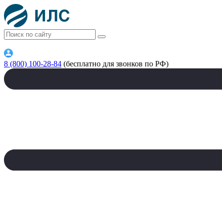
8 (800) 100-28-84
(бесплатно для звонков по РФ)