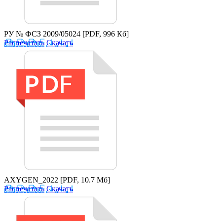
РУ № ФСЗ 2009/05024
[PDF, 996 Кб]
Распечатать
Скачать
AXYGEN_2022
[PDF, 10.7 Мб]
Распечатать
Скачать