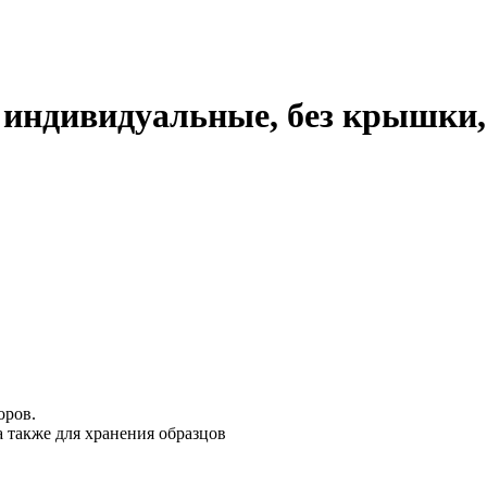
 индивидуальные, без крышки, 
оров.
 также для хранения образцов