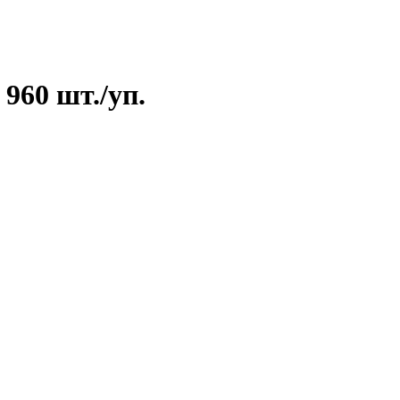
960 шт./уп.