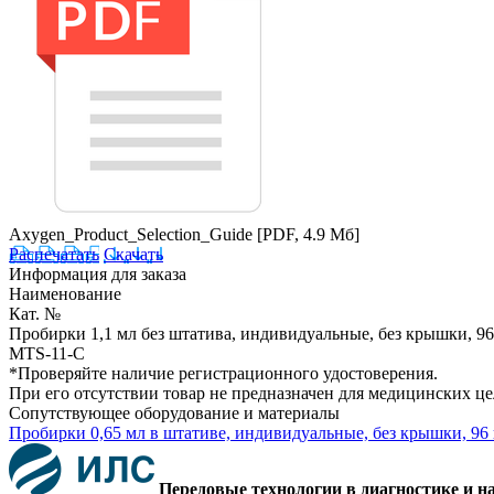
Axygen_Product_Selection_Guide
[PDF, 4.9 Мб]
Распечатать
Скачать
Информация для заказа
Наименование
Кат. №
Пробирки 1,1 мл без штатива, индивидуальные, без крышки, 96
MTS-11-C
*Проверяйте наличие регистрационного удостоверения.
При его отсутствии товар не предназначен для медицинских ц
Сопутствующее оборудование и материалы
Пробирки 0,65 мл в штативе, индивидуальные, без крышки, 96 
Передовые технологии в диагностике и н