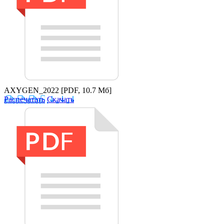
AXYGEN_2022
[PDF, 10.7 Мб]
Распечатать
Скачать