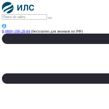
8 (800) 100-28-84
(бесплатно для звонков по РФ)