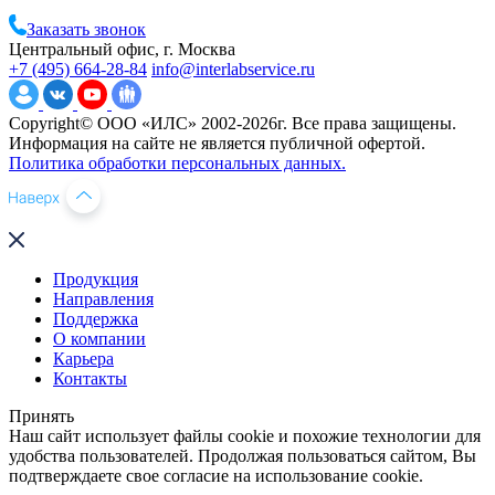
Заказать звонок
Центральный офис, г. Москва
+7 (495) 664-28-84
info@interlabservice.ru
Copyright© ООО «ИЛС» 2002-2026г. Все права защищены.
Информация на сайте не является публичной офертой.
Политика обработки персональных данных.
Продукция
Направления
Поддержка
О компании
Карьера
Контакты
Принять
Наш сайт использует файлы cookie и похожие технологии для
удобства пользователей. Продолжая пользоваться сайтом, Вы
подтверждаете свое согласие на использование cookie.