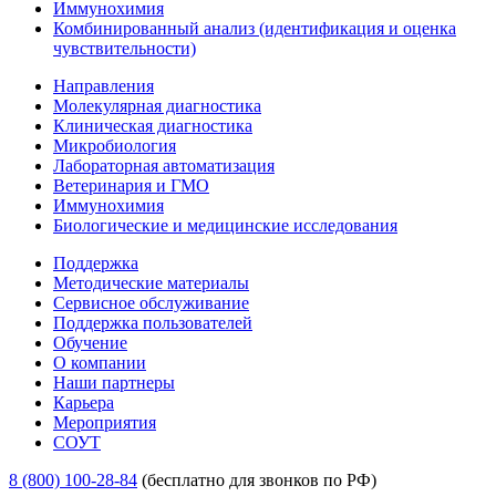
Иммунохимия
Комбинированный анализ (идентификация и оценка
чувствительности)
Направления
Молекулярная диагностика
Клиническая диагностика
Микробиология
Лабораторная автоматизация
Ветеринария и ГМО
Иммунохимия
Биологические и медицинские исследования
Поддержка
Методические материалы
Сервисное обслуживание
Поддержка пользователей
Обучение
О компании
Наши партнеры
Карьера
Мероприятия
СОУТ
8 (800) 100-28-84
(бесплатно для звонков по РФ)