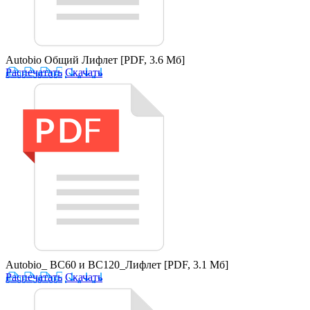
Autobio Общий Лифлет
[PDF, 3.6 Мб]
Распечатать
Скачать
Autobio_ BC60 и BC120_Лифлет
[PDF, 3.1 Мб]
Распечатать
Скачать