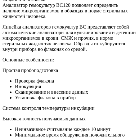
Анализатор гемокультур BC120 позволяет определить
наличие микроорганизмов в образцах в норме стерильных
жидкостей человека.
Линейка анализаторов гемокультур BC представляет собой
автоматические анализаторы для культивирования и детекции
микроорганизмов в крови, СМЖ и прочих, в норме
стерильных жидкостях человека. Образцы инкубируются
внутри прибора во флаконах со средой.
Основные особенности:
Простая пробоподготовка
Проверка флакона
Инокуляция
Сканирование и внесение данных
Установка флакона в прибор
Система контроля температуры инкубации
Высокая точность получаемых данных
Неинвазивное считывание каждые 10 минут
Минимальное время обнаружения положительного