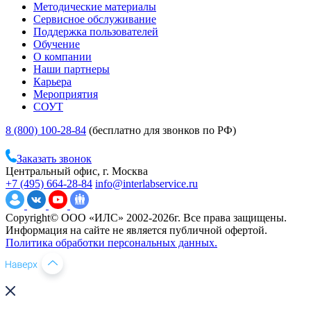
Методические материалы
Сервисное обслуживание
Поддержка пользователей
Обучение
О компании
Наши партнеры
Карьера
Мероприятия
СОУТ
8 (800) 100-28-84
(бесплатно для звонков по РФ)
Заказать звонок
Центральный офис, г. Москва
+7 (495) 664-28-84
info@interlabservice.ru
Copyright© ООО «ИЛС» 2002-2026г. Все права защищены.
Информация на сайте не является публичной офертой.
Политика обработки персональных данных.