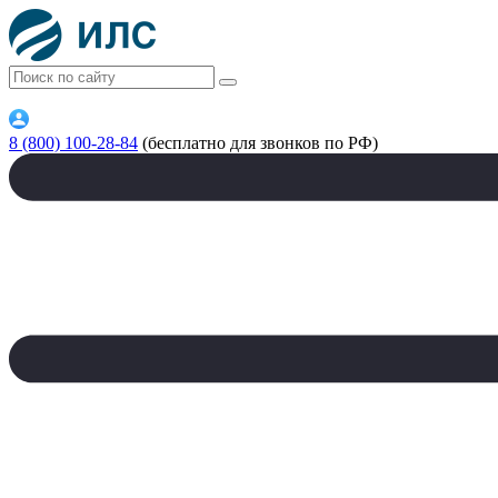
8 (800) 100-28-84
(бесплатно для звонков по РФ)