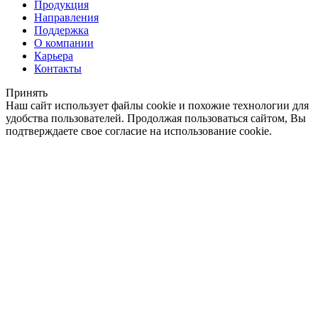
Продукция
Направления
Поддержка
О компании
Карьера
Контакты
Принять
Наш сайт использует файлы cookie и похожие технологии для
удобства пользователей. Продолжая пользоваться сайтом, Вы
подтверждаете свое согласие на использование cookie.