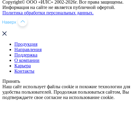
Copyright© ООО «ИЛС» 2002-2026г. Все права защищены.
Информация на сайте не является публичной офертой.
Политика обработки персональных данных.
Продукция
Направления
Поддержка
О компании
Карьера
Контакты
Принять
Наш сайт использует файлы cookie и похожие технологии для
удобства пользователей. Продолжая пользоваться сайтом, Вы
подтверждаете свое согласие на использование cookie.