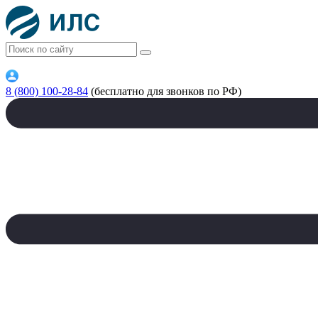
8 (800) 100-28-84
(бесплатно для звонков по РФ)