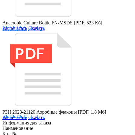
Anaerobic Culture Bottle FN-MSDS
[PDF, 523 Кб]
Распечатать
Скачать
РЗН 2023-21120 Аэробные флаконы
[PDF, 1.8 Мб]
Распечатать
Скачать
Информация для заказа
Наименование
Кат. №