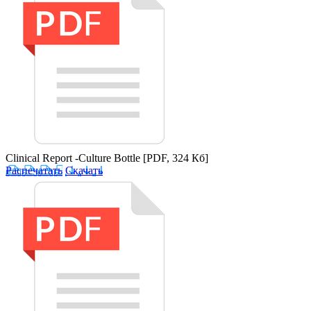
Clinical Report -Culture Bottle
[PDF, 324 Кб]
Распечатать
Скачать