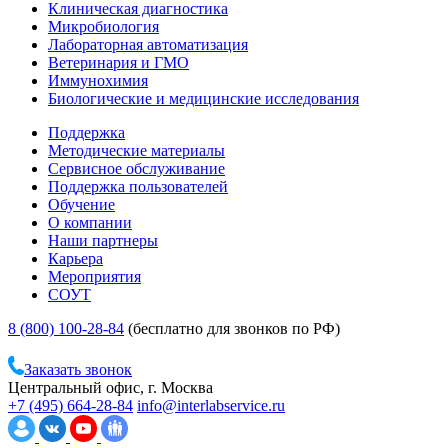
Клиническая диагностика
Микробиология
Лабораторная автоматизация
Ветеринария и ГМО
Иммунохимия
Биологические и медицинские исследования
Поддержка
Методические материалы
Сервисное обслуживание
Поддержка пользователей
Обучение
О компании
Наши партнеры
Карьера
Мероприятия
СОУТ
8 (800) 100-28-84
(бесплатно для звонков по РФ)
Заказать звонок
Центральный офис, г. Москва
+7 (495) 664-28-84
info@interlabservice.ru