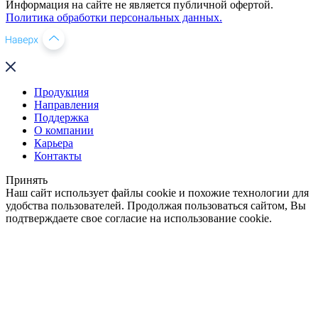
Информация на сайте не является публичной офертой.
Политика обработки персональных данных.
Продукция
Направления
Поддержка
О компании
Карьера
Контакты
Принять
Наш сайт использует файлы cookie и похожие технологии для
удобства пользователей. Продолжая пользоваться сайтом, Вы
подтверждаете свое согласие на использование cookie.