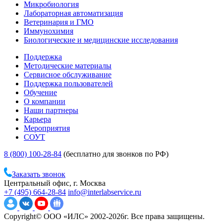
Микробиология
Лабораторная автоматизация
Ветеринария и ГМО
Иммунохимия
Биологические и медицинские исследования
Поддержка
Методические материалы
Сервисное обслуживание
Поддержка пользователей
Обучение
О компании
Наши партнеры
Карьера
Мероприятия
СОУТ
8 (800) 100-28-84
(бесплатно для звонков по РФ)
Заказать звонок
Центральный офис, г. Москва
+7 (495) 664-28-84
info@interlabservice.ru
Copyright© ООО «ИЛС» 2002-2026г. Все права защищены.