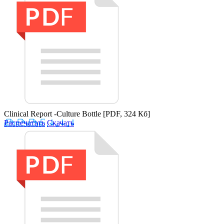
Clinical Report -Culture Bottle
[PDF, 324 Кб]
Распечатать
Скачать