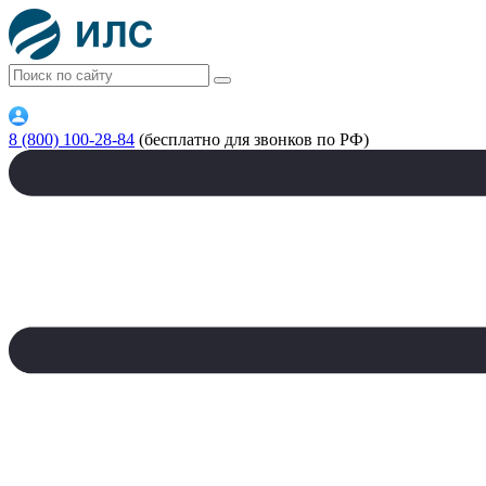
8 (800) 100-28-84
(бесплатно для звонков по РФ)